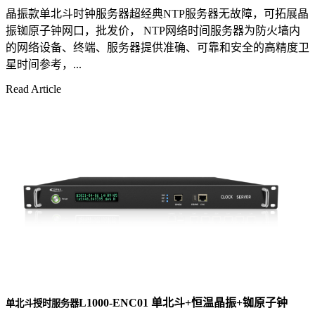
晶振款单北斗时钟服务器超经典NTP服务器无故障，可拓展晶
振铷原子钟网口，批发价， NTP网络时间服务器为防火墙内
的网络设备、终端、服务器提供准确、可靠和安全的高精度卫
星时间参考，...
Read Article
L1000-ENC01 单北斗+恒温晶振+铷原子钟
单北斗授时服务器