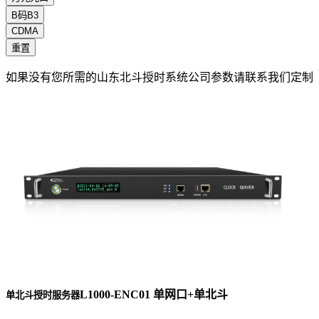
B码B3
CDMA
重置
如果没有您所需的山东北斗授时系统公司参数请联系我们定制
L1000-ENC01 单网口+单北斗
单北斗授时服务器