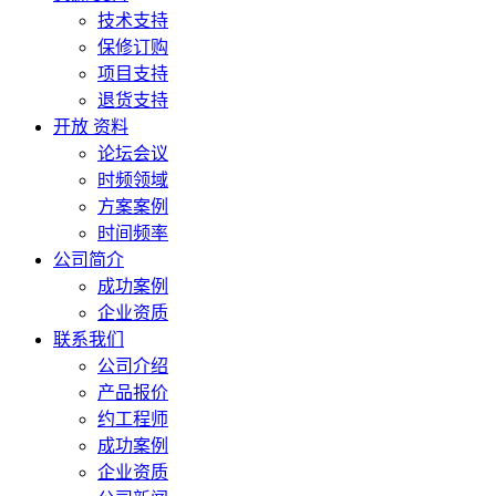
技术支持
保修订购
项目支持
退货支持
开放 资料
论坛会议
时频领域
方案案例
时间频率
公司简介
成功案例
企业资质
联系我们
公司介绍
产品报价
约工程师
成功案例
企业资质