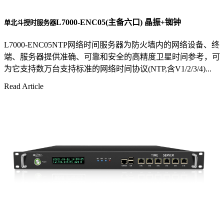
L7000-ENC05(主备六口) 晶振+铷钟
单北斗授时服务器
L7000-ENC05NTP网络时间服务器为防火墙内的网络设备、终
端、服务器提供准确、可靠和安全的高精度卫星时间参考，可
为它支持数万台支持标准的网络时间协议(NTP,含V1/2/3/4)...
Read Article