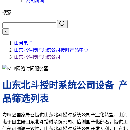
公司新闻
搜索
x
山河电子
山东北斗授时系统公司授时产品中心
山东北斗授时系统公司
山东北斗授时系统公司设备 产
品筛选列表
为响应国家号召提供山东北斗授时系统公司产业化转型，山河
电子自主研山东北斗授时系统公司、信创国产化部署，提供工
信部可溯源一致性，山东北斗授时系统公司开发专利，山东北