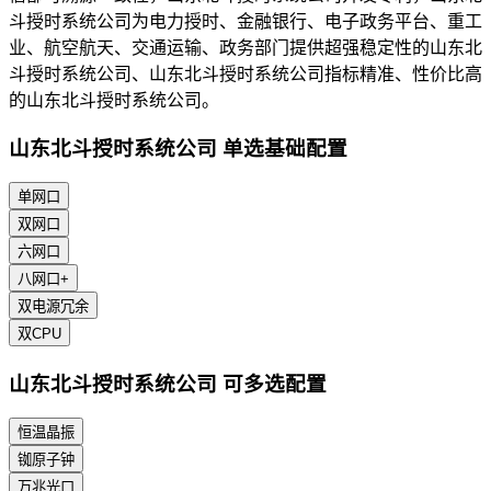
斗授时系统公司为电力授时、金融银行、电子政务平台、重工
业、航空航天、交通运输、政务部门提供超强稳定性的山东北
斗授时系统公司、山东北斗授时系统公司指标精准、性价比高
的山东北斗授时系统公司。
山东北斗授时系统公司 单选基础配置
单网口
双网口
六网口
八网口+
双电源冗余
双CPU
山东北斗授时系统公司 可多选配置
恒温晶振
铷原子钟
万兆光口