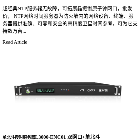
超经典NTP服务器无故障，可拓展晶振铷原子钟网口，批发
价， NTP网络时间服务器为防火墙内的网络设备、终端、服
务器提供准确、可靠和安全的高精度卫星时间参考，可为它支
持数万台...
Read Article
L3000-ENC01 双网口+单北斗
单北斗授时服务器