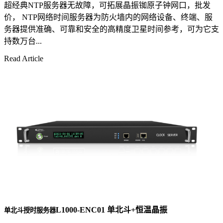
超经典NTP服务器无故障，可拓展晶振铷原子钟网口，批发
价， NTP网络时间服务器为防火墙内的网络设备、终端、服
务器提供准确、可靠和安全的高精度卫星时间参考，可为它支
持数万台...
Read Article
L1000-ENC01 单北斗+恒温晶振
单北斗授时服务器