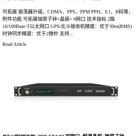
可拓展 振荡器升级、CDMA、PPS、PPM PPH、E1、B码等，
附件功能 可拓展铷原子钟+晶振+ 8网口 技术指标 2路
10/100Base-T以太网口 GPS/北斗接收机精度：优于30ns(RMS)
时钟同步精度：优于2微秒 支持...
Read Article