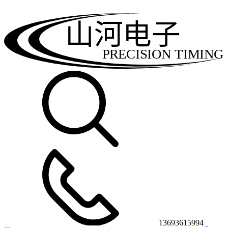
山河电子
PRECISION TIMING
13693615994