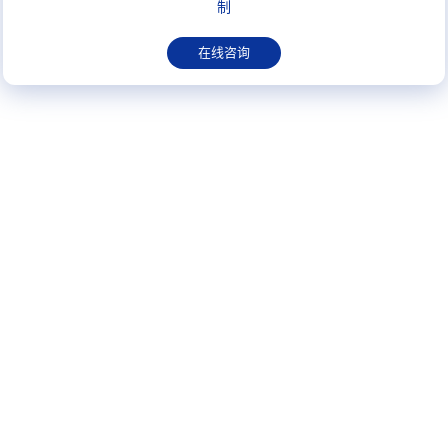
制
在线咨询