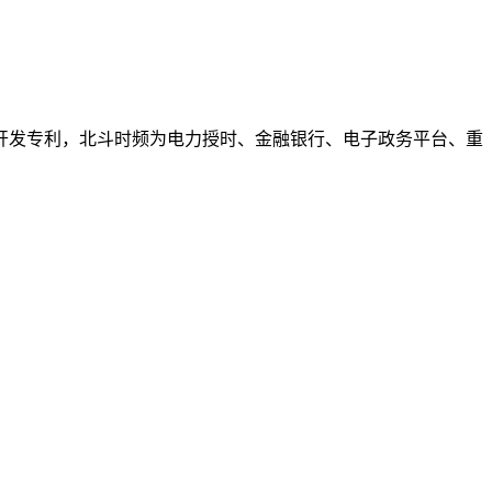
开发专利，北斗时频为电力授时、金融银行、电子政务平台、重