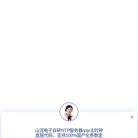
山河电子自研NTP服务器/ptp主时钟
底层代码，支持100%国产化参数定