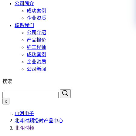
公司简介
成功案例
企业资质
联系我们
公司介绍
产品报价
约工程师
成功案例
企业资质
公司新闻
搜索
x
山河电子
北斗时频授时产品中心
北斗时频