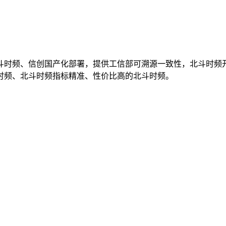
斗时频、信创国产化部署，提供工信部可溯源一致性，北斗时频
时频、北斗时频指标精准、性价比高的北斗时频。