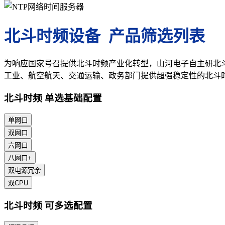
北斗时频设备 产品筛选列表
为响应国家号召提供北斗时频产业化转型，山河电子自主研北
工业、航空航天、交通运输、政务部门提供超强稳定性的北斗
北斗时频 单选基础配置
单网口
双网口
六网口
八网口+
双电源冗余
双CPU
北斗时频 可多选配置