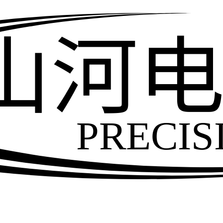
山河
PRECIS