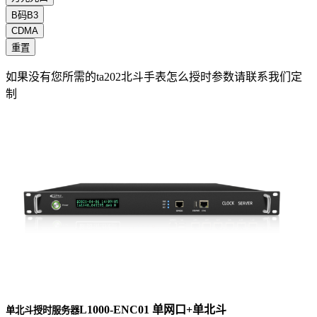
B码B3
CDMA
重置
如果没有您所需的ta202北斗手表怎么授时参数请联系我们定
制
L1000-ENC01 单网口+单北斗
单北斗授时服务器