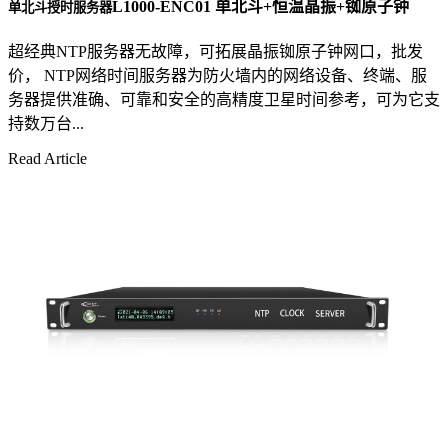
L1000-ENC01 单北斗+恒温晶振+铷原子钟
单北斗授时服务器
超经典NTP服务器无故障，可拓展晶振铷原子钟网口，批发
价， NTP网络时间服务器为防火墙内的网络设备、终端、服
务器提供准确、可靠和安全的高精度卫星时间参考，可为它支
持数万台...
Read Article