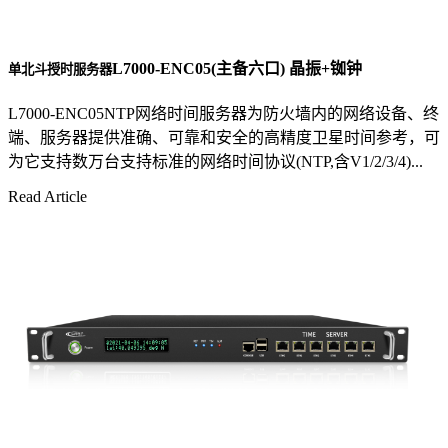
L7000-ENC05(主备六口) 晶振+铷钟
单北斗授时服务器
L7000-ENC05NTP网络时间服务器为防火墙内的网络设备、终
端、服务器提供准确、可靠和安全的高精度卫星时间参考，可
为它支持数万台支持标准的网络时间协议(NTP,含V1/2/3/4)...
Read Article