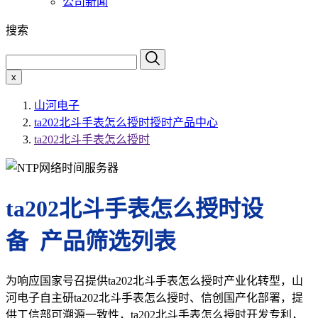
公司新闻
搜索
x
山河电子
ta202北斗手表怎么授时授时产品中心
ta202北斗手表怎么授时
ta202北斗手表怎么授时设
备 产品筛选列表
为响应国家号召提供ta202北斗手表怎么授时产业化转型，山
河电子自主研ta202北斗手表怎么授时、信创国产化部署，提
供工信部可溯源一致性，ta202北斗手表怎么授时开发专利，