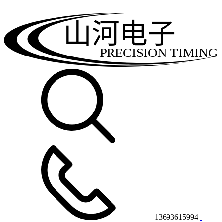
山河电子
PRECISION TIMING
13693615994