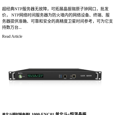
超经典NTP服务器无故障，可拓展晶振铷原子钟网口，批发
价， NTP网络时间服务器为防火墙内的网络设备、终端、服
务器提供准确、可靠和安全的高精度卫星时间参考，可为它支
持数万台...
Read Article
L1000-ENC01 单北斗+恒温晶振
单北斗授时服务器