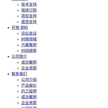
技术支持
保修订购
项目支持
退货支持
开放 资料
论坛会议
时频领域
方案案例
时间频率
公司简介
成功案例
企业资质
联系我们
公司介绍
产品报价
约工程师
成功案例
企业资质