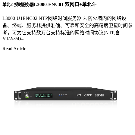
L3000-ENC01 双网口+单北斗
单北斗授时服务器
L3000-U1ENC02 NTP网络时间服务器 为防火墙内的网络设
备、终端、服务器提供准确、可靠和安全的高精度卫星时间参
考，可为它支持数万台支持标准的网络时间协议(NTP,含
V1/2/3/4)...
Read Article