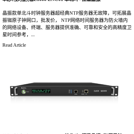
晶振款单北斗时钟服务器超经典NTP服务器无故障，可拓展晶
振铷原子钟网口，批发价， NTP网络时间服务器为防火墙内
的网络设备、终端、服务器提供准确、可靠和安全的高精度卫
星时间参考，...
Read Article