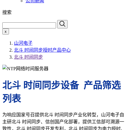
公司新闻
搜索
x
山河电子
北斗 时间同步授时产品中心
北斗 时间同步
北斗 时间同步设备 产品筛选
列表
为响应国家号召提供北斗 时间同步产业化转型，山河电子自
主研北斗 时间同步、信创国产化部署，提供工信部可溯源一
致性，北斗 时间同步开发专利，北斗 时间同步为电力授时、