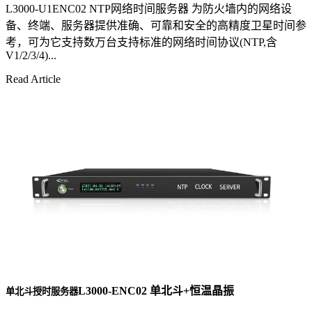
L3000-U1ENC02 NTP网络时间服务器 为防火墙内的网络设
备、终端、服务器提供准确、可靠和安全的高精度卫星时间参
考，可为它支持数万台支持标准的网络时间协议(NTP,含
V1/2/3/4)...
Read Article
L3000-ENC02 单北斗+恒温晶振
单北斗授时服务器