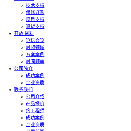
技术支持
保修订购
项目支持
退货支持
开放 资料
论坛会议
时频领域
方案案例
时间频率
公司简介
成功案例
企业资质
联系我们
公司介绍
产品报价
约工程师
成功案例
企业资质