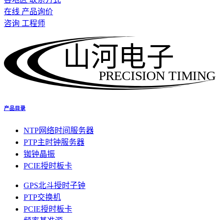
在线 产品询价
咨询 工程师
山河电子
PRECISION TIMING
产品目录
NTP网络时间服务器
PTP主时钟服务器
铷钟晶振
PCIE授时板卡
GPS北斗授时子钟
PTP交换机
PCIE授时板卡