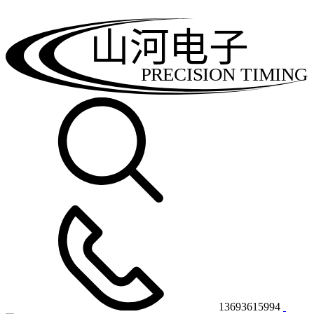
山河电子
PRECISION TIMING
13693615994