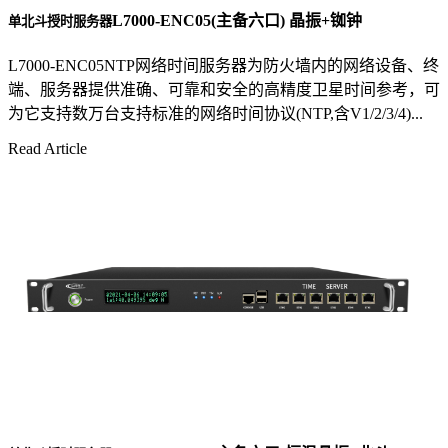
L7000-ENC05(主备六口) 晶振+铷钟
单北斗授时服务器
L7000-ENC05NTP网络时间服务器为防火墙内的网络设备、终
端、服务器提供准确、可靠和安全的高精度卫星时间参考，可
为它支持数万台支持标准的网络时间协议(NTP,含V1/2/3/4)...
Read Article