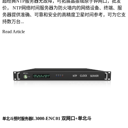
超经典NTP服务器无故障，可拓展晶振铷原子钟网口，批发
价， NTP网络时间服务器为防火墙内的网络设备、终端、服
务器提供准确、可靠和安全的高精度卫星时间参考，可为它支
持数万台...
Read Article
L3000-ENC01 双网口+单北斗
单北斗授时服务器