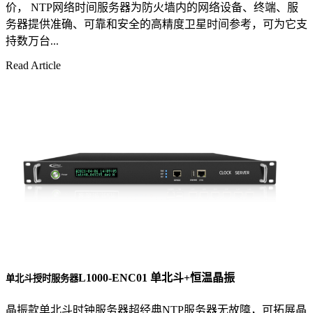
价， NTP网络时间服务器为防火墙内的网络设备、终端、服
务器提供准确、可靠和安全的高精度卫星时间参考，可为它支
持数万台...
Read Article
L1000-ENC01 单北斗+恒温晶振
单北斗授时服务器
晶振款单北斗时钟服务器超经典NTP服务器无故障，可拓展晶