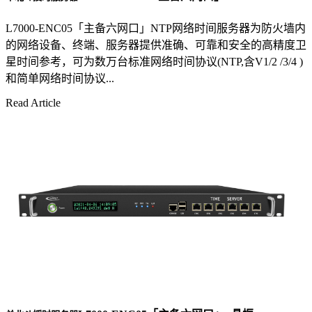
L7000-ENC05「主备六网口」NTP网络时间服务器为防火墙内
的网络设备、终端、服务器提供准确、可靠和安全的高精度卫
星时间参考，可为数万台标准网络时间协议(NTP,含V1/2 /3/4 )
和简单网络时间协议...
Read Article