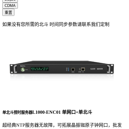
CDMA
重置
如果没有您所需的北斗 时间同步参数请联系我们定制
L1000-ENC01 单网口+单北斗
单北斗授时服务器
超经典NTP服务器无故障，可拓展晶振铷原子钟网口，批发