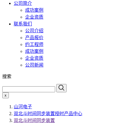
公司简介
成功案例
企业资质
联系我们
公司介绍
产品报价
约工程师
成功案例
企业资质
公司新闻
搜索
x
山河电子
双北斗时间同步装置授时产品中心
双北斗时间同步装置