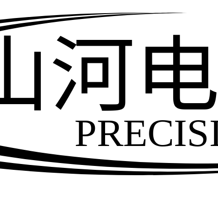
山河
PRECIS