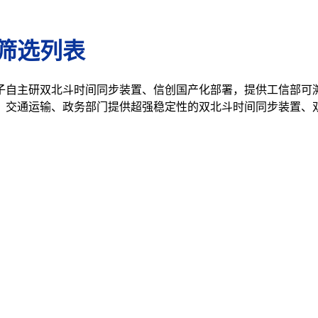
筛选列表
子自主研双北斗时间同步装置、信创国产化部署，提供工信部可
、交通运输、政务部门提供超强稳定性的双北斗时间同步装置、