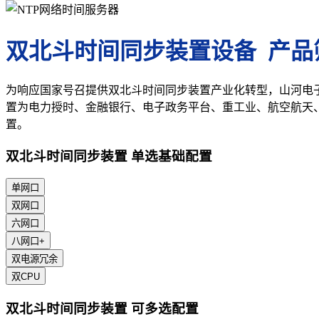
双北斗时间同步装置设备 产品
为响应国家号召提供双北斗时间同步装置产业化转型，山河电
置为电力授时、金融银行、电子政务平台、重工业、航空航天
置。
双北斗时间同步装置 单选基础配置
单网口
双网口
六网口
八网口+
双电源冗余
双CPU
双北斗时间同步装置 可多选配置