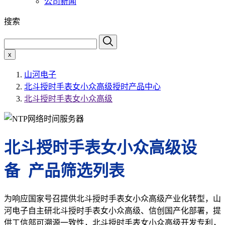
公司新闻
搜索
x
山河电子
北斗授时手表女小众高级授时产品中心
北斗授时手表女小众高级
北斗授时手表女小众高级设
备 产品筛选列表
为响应国家号召提供北斗授时手表女小众高级产业化转型，山
河电子自主研北斗授时手表女小众高级、信创国产化部署，提
供工信部可溯源一致性，北斗授时手表女小众高级开发专利，