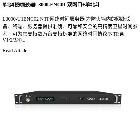
L3000-ENC01 双网口+单北斗
单北斗授时服务器
L3000-U1ENC02 NTP网络时间服务器 为防火墙内的网络设
备、终端、服务器提供准确、可靠和安全的高精度卫星时间参
考，可为它支持数万台支持标准的网络时间协议(NTP,含
V1/2/3/4)...
Read Article