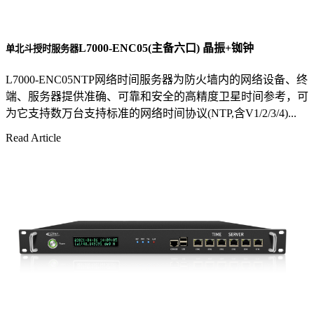
L7000-ENC05(主备六口) 晶振+铷钟
单北斗授时服务器
L7000-ENC05NTP网络时间服务器为防火墙内的网络设备、终
端、服务器提供准确、可靠和安全的高精度卫星时间参考，可
为它支持数万台支持标准的网络时间协议(NTP,含V1/2/3/4)...
Read Article