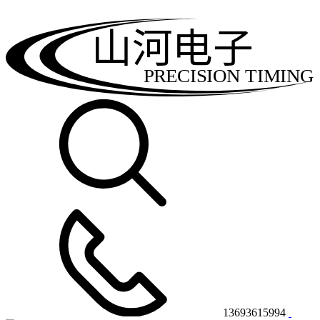
山河电子
PRECISION TIMING
13693615994