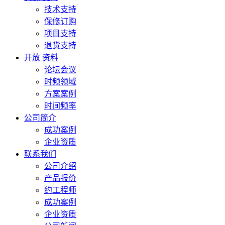
技术支持
保修订购
项目支持
退货支持
开放 资料
论坛会议
时频领域
方案案例
时间频率
公司简介
成功案例
企业资质
联系我们
公司介绍
产品报价
约工程师
成功案例
企业资质