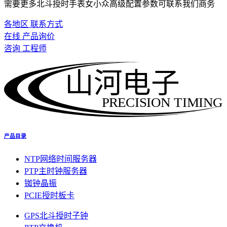
需要更多北斗授时手表女小众高级配置参数可联系我们商务
各地区 联系方式
在线 产品询价
咨询 工程师
山河电子
PRECISION TIMING
产品目录
NTP网络时间服务器
PTP主时钟服务器
铷钟晶振
PCIE授时板卡
GPS北斗授时子钟