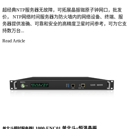
超经典NTP服务器无故障，可拓展晶振铷原子钟网口，批发
价， NTP网络时间服务器为防火墙内的网络设备、终端、服
务器提供准确、可靠和安全的高精度卫星时间参考，可为它支
持数万台...
Read Article
L1000-ENC01 单北斗+恒温晶振
单北斗授时服务器