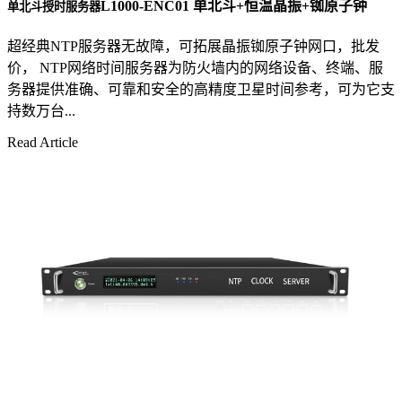
L1000-ENC01 单北斗+恒温晶振+铷原子钟
单北斗授时服务器
超经典NTP服务器无故障，可拓展晶振铷原子钟网口，批发
价， NTP网络时间服务器为防火墙内的网络设备、终端、服
务器提供准确、可靠和安全的高精度卫星时间参考，可为它支
持数万台...
Read Article