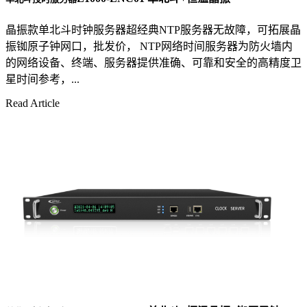
晶振款单北斗时钟服务器超经典NTP服务器无故障，可拓展晶
振铷原子钟网口，批发价， NTP网络时间服务器为防火墙内
的网络设备、终端、服务器提供准确、可靠和安全的高精度卫
星时间参考，...
Read Article