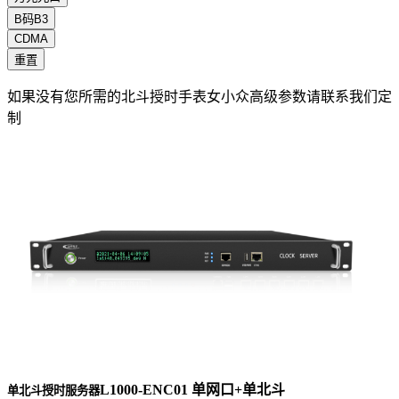
B码B3
CDMA
重置
如果没有您所需的北斗授时手表女小众高级参数请联系我们定
制
L1000-ENC01 单网口+单北斗
单北斗授时服务器