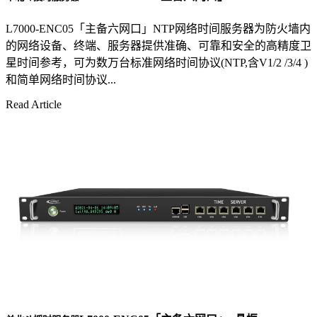
L7000-ENC05「主备六网口」NTP网络时间服务器为防火墙内
的网络设备、终端、服务器提供准确、可靠和安全的高精度卫
星时间参考，可为数万台标准网络时间协议(NTP,含V1/2 /3/4 )
和简单网络时间协议...
Read Article