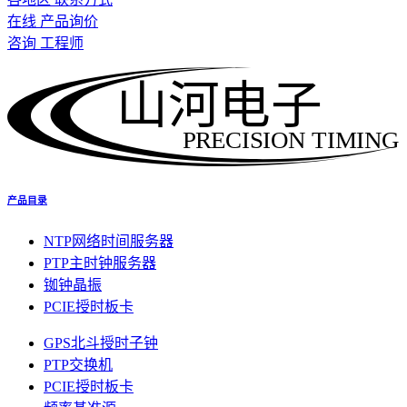
在线 产品询价
咨询 工程师
山河电子
PRECISION TIMING
产品目录
NTP网络时间服务器
PTP主时钟服务器
铷钟晶振
PCIE授时板卡
GPS北斗授时子钟
PTP交换机
PCIE授时板卡