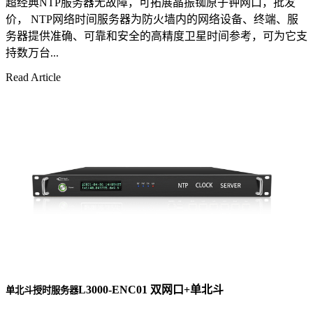
超经典NTP服务器无故障，可拓展晶振铷原子钟网口，批发
价， NTP网络时间服务器为防火墙内的网络设备、终端、服
务器提供准确、可靠和安全的高精度卫星时间参考，可为它支
持数万台...
Read Article
L3000-ENC01 双网口+单北斗
单北斗授时服务器