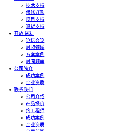
技术支持
保修订购
项目支持
退货支持
开放 资料
论坛会议
时频领域
方案案例
时间频率
公司简介
成功案例
企业资质
联系我们
公司介绍
产品报价
约工程师
成功案例
企业资质