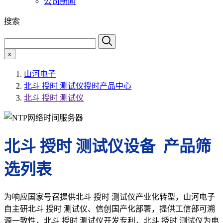
公司新闻
搜索
x
山河电子
北斗 授时 测试仪授时产品中心
北斗 授时 测试仪
北斗 授时 测试仪设备 产品筛
选列表
为响应国家号召提供北斗 授时 测试仪产业化转型，山河电子
自主研北斗 授时 测试仪、信创国产化部署，提供工信部可溯
源一致性，北斗 授时 测试仪开发专利，北斗 授时 测试仪为电