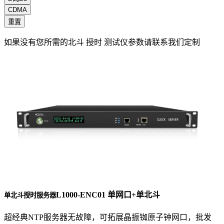
CDMA
重置
如果没有您所需的北斗 授时 测试仪参数请联系我们定制
L1000-ENC01 单网口+单北斗
单北斗授时服务器
超经典NTP服务器无故障，可拓展晶振铷原子钟网口，批发