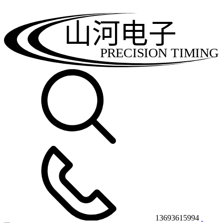
山河电子
PRECISION TIMING
13693615994