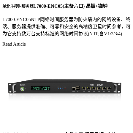
L7000-ENC05(主备六口) 晶振+铷钟
单北斗授时服务器
L7000-ENC05NTP网络时间服务器为防火墙内的网络设备、终
端、服务器提供准确、可靠和安全的高精度卫星时间参考，可
为它支持数万台支持标准的网络时间协议(NTP,含V1/2/3/4)...
Read Article