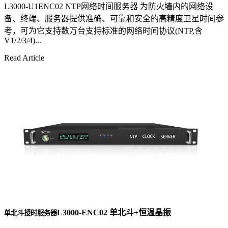
L3000-U1ENC02 NTP网络时间服务器 为防火墙内的网络设
备、终端、服务器提供准确、可靠和安全的高精度卫星时间参
考，可为它支持数万台支持标准的网络时间协议(NTP,含
V1/2/3/4)...
Read Article
L3000-ENC02 单北斗+恒温晶振
单北斗授时服务器