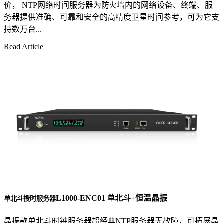
价， NTP网络时间服务器为防火墙内的网络设备、终端、服
务器提供准确、可靠和安全的高精度卫星时间参考，可为它支
持数万台...
Read Article
L1000-ENC01 单北斗+恒温晶振
单北斗授时服务器
晶振款单北斗时钟服务器超经典NTP服务器无故障，可拓展晶