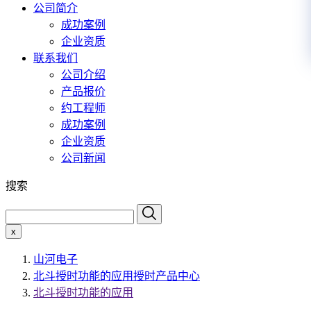
公司简介
成功案例
企业资质
联系我们
公司介绍
产品报价
约工程师
成功案例
企业资质
公司新闻
搜索
x
山河电子
北斗授时功能的应用授时产品中心
北斗授时功能的应用