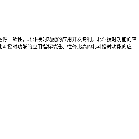
溯源一致性，北斗授时功能的应用开发专利，北斗授时功能的应
北斗授时功能的应用指标精准、性价比高的北斗授时功能的应