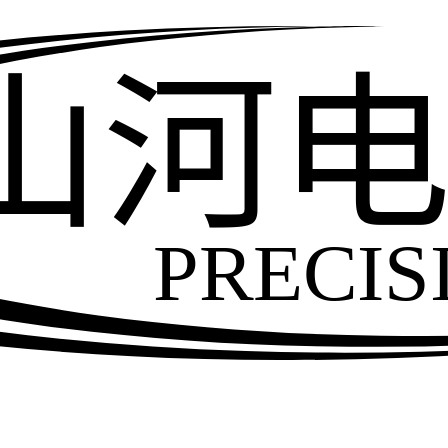
山河
PRECIS