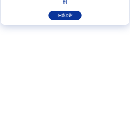
制
在线咨询