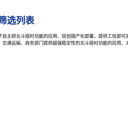
筛选列表
子自主研北斗授时功能的应用、信创国产化部署，提供工信部可
、交通运输、政务部门提供超强稳定性的北斗授时功能的应用、