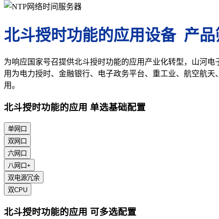
北斗授时功能的应用设备 产品
为响应国家号召提供北斗授时功能的应用产业化转型，山河电
用为电力授时、金融银行、电子政务平台、重工业、航空航天
用。
北斗授时功能的应用 单选基础配置
单网口
双网口
六网口
八网口+
双电源冗余
双CPU
北斗授时功能的应用 可多选配置