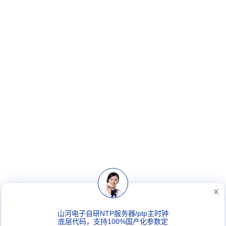
山河电子自研NTP服务器/ptp主时钟
底层代码，支持100%国产化参数定