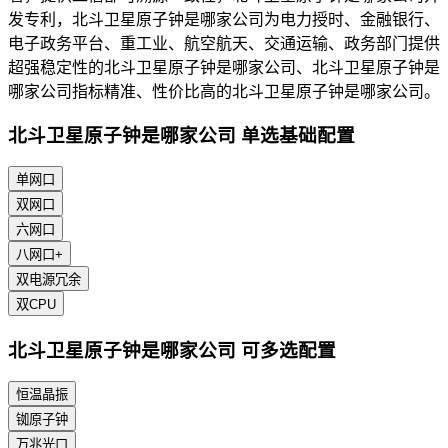
发专利，北斗卫星原子钟是哪家公司为电力授时、金融银行、
电子政务平台、重工业、航空航天、交通运输、政务部门提供
超强稳定性的北斗卫星原子钟是哪家公司、北斗卫星原子钟是
哪家公司指标精准、性价比高的北斗卫星原子钟是哪家公司。
北斗卫星原子钟是哪家公司 单选基础配置
单网口
双网口
六网口
八网口+
双电源冗余
双CPU
北斗卫星原子钟是哪家公司 可多选配置
恒温晶振
铷原子钟
万兆光口