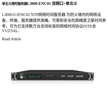
L3000-ENC01 双网口+单北斗
单北斗授时服务器
L3000-U1ENC02 NTP网络时间服务器 为防火墙内的网络设
备、终端、服务器提供准确、可靠和安全的高精度卫星时间参
考，可为它支持数万台支持标准的网络时间协议(NTP,含
V1/2/3/4)...
Read Article