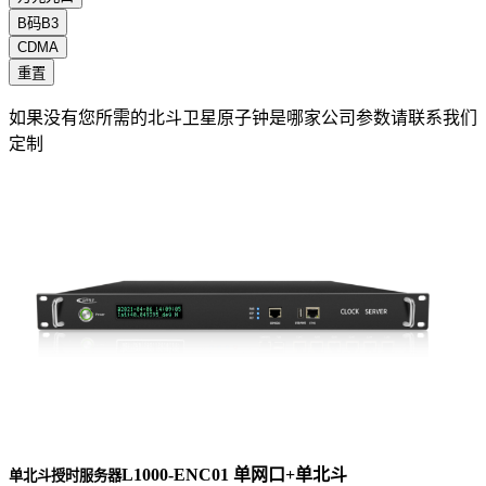
B码B3
CDMA
重置
如果没有您所需的北斗卫星原子钟是哪家公司参数请联系我们
定制
L1000-ENC01 单网口+单北斗
单北斗授时服务器