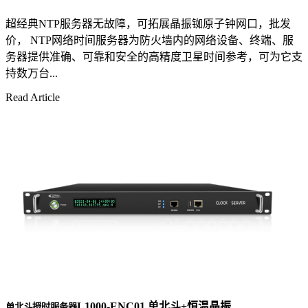
超经典NTP服务器无故障，可拓展晶振铷原子钟网口，批发
价， NTP网络时间服务器为防火墙内的网络设备、终端、服
务器提供准确、可靠和安全的高精度卫星时间参考，可为它支
持数万台...
Read Article
L1000-ENC01 单北斗+恒温晶振
单北斗授时服务器