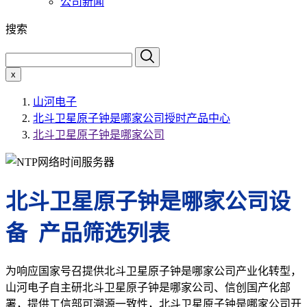
公司新闻
搜索
x
山河电子
北斗卫星原子钟是哪家公司授时产品中心
北斗卫星原子钟是哪家公司
北斗卫星原子钟是哪家公司设
备 产品筛选列表
为响应国家号召提供北斗卫星原子钟是哪家公司产业化转型，
山河电子自主研北斗卫星原子钟是哪家公司、信创国产化部
署，提供工信部可溯源一致性，北斗卫星原子钟是哪家公司开