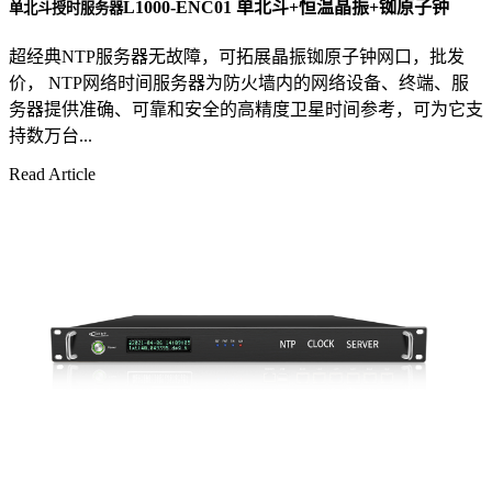
L1000-ENC01 单北斗+恒温晶振+铷原子钟
单北斗授时服务器
超经典NTP服务器无故障，可拓展晶振铷原子钟网口，批发
价， NTP网络时间服务器为防火墙内的网络设备、终端、服
务器提供准确、可靠和安全的高精度卫星时间参考，可为它支
持数万台...
Read Article