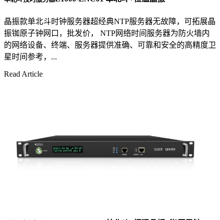
晶振款单北斗时钟服务器超经典NTP服务器无故障，可拓展晶
振铷原子钟网口，批发价， NTP网络时间服务器为防火墙内
的网络设备、终端、服务器提供准确、可靠和安全的高精度卫
星时间参考，...
Read Article