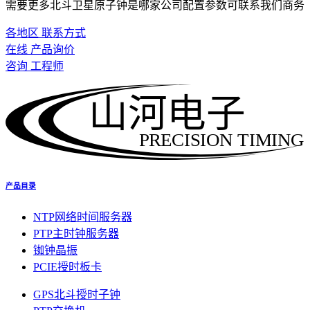
需要更多北斗卫星原子钟是哪家公司配置参数可联系我们商务
各地区 联系方式
在线 产品询价
咨询 工程师
山河电子
PRECISION TIMING
产品目录
NTP网络时间服务器
PTP主时钟服务器
铷钟晶振
PCIE授时板卡
GPS北斗授时子钟