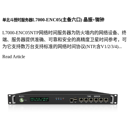
L7000-ENC05(主备六口) 晶振+铷钟
单北斗授时服务器
L7000-ENC05NTP网络时间服务器为防火墙内的网络设备、终
端、服务器提供准确、可靠和安全的高精度卫星时间参考，可
为它支持数万台支持标准的网络时间协议(NTP,含V1/2/3/4)...
Read Article