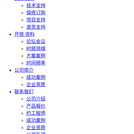
技术支持
保修订购
项目支持
退货支持
开放 资料
论坛会议
时频领域
方案案例
时间频率
公司简介
成功案例
企业资质
联系我们
公司介绍
产品报价
约工程师
成功案例
企业资质