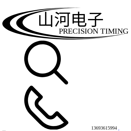
山河电子
PRECISION TIMING
13693615994