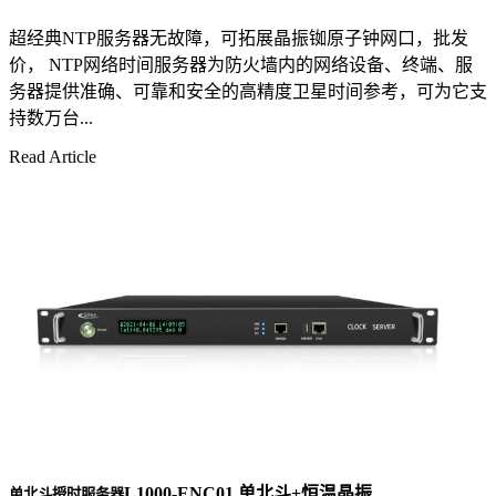
超经典NTP服务器无故障，可拓展晶振铷原子钟网口，批发
价， NTP网络时间服务器为防火墙内的网络设备、终端、服
务器提供准确、可靠和安全的高精度卫星时间参考，可为它支
持数万台...
Read Article
L1000-ENC01 单北斗+恒温晶振
单北斗授时服务器