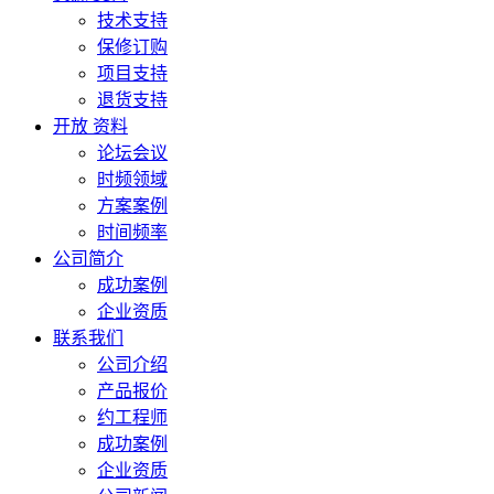
技术支持
保修订购
项目支持
退货支持
开放 资料
论坛会议
时频领域
方案案例
时间频率
公司简介
成功案例
企业资质
联系我们
公司介绍
产品报价
约工程师
成功案例
企业资质