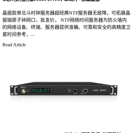
晶振款单北斗时钟服务器超经典NTP服务器无故障，可拓展晶
振铷原子钟网口，批发价， NTP网络时间服务器为防火墙内
的网络设备、终端、服务器提供准确、可靠和安全的高精度卫
星时间参考，...
Read Article