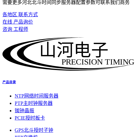
需要更多河北北斗时间同步服务器配置参数可联系我们商务
各地区 联系方式
在线 产品询价
咨询 工程师
山河电子
PRECISION TIMING
产品目录
NTP网络时间服务器
PTP主时钟服务器
铷钟晶振
PCIE授时板卡
GPS北斗授时子钟