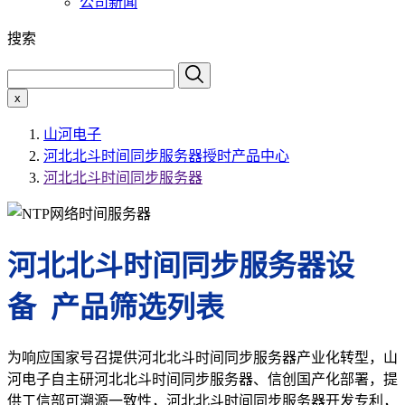
公司新闻
搜索
x
山河电子
河北北斗时间同步服务器授时产品中心
河北北斗时间同步服务器
河北北斗时间同步服务器设
备 产品筛选列表
为响应国家号召提供河北北斗时间同步服务器产业化转型，山
河电子自主研河北北斗时间同步服务器、信创国产化部署，提
供工信部可溯源一致性，河北北斗时间同步服务器开发专利，