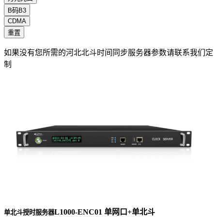
B码B3
CDMA
重置
如果没有您所需的河北北斗时间同步服务器参数请联系我们定
制
L1000-ENC01 单网口+单北斗
单北斗授时服务器