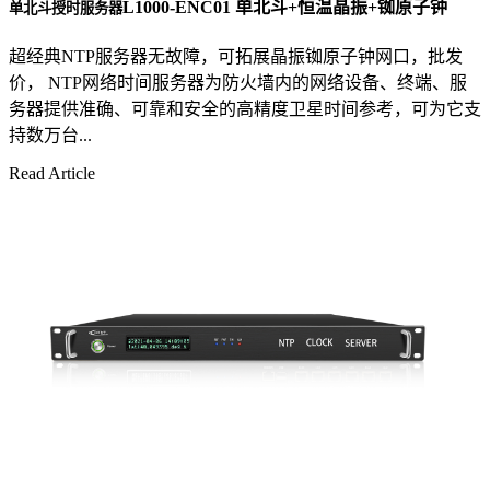
L1000-ENC01 单北斗+恒温晶振+铷原子钟
单北斗授时服务器
超经典NTP服务器无故障，可拓展晶振铷原子钟网口，批发
价， NTP网络时间服务器为防火墙内的网络设备、终端、服
务器提供准确、可靠和安全的高精度卫星时间参考，可为它支
持数万台...
Read Article