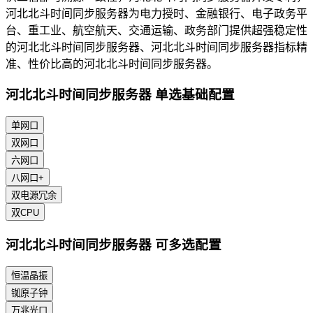
河北北斗时间同步服务器为电力授时、金融银行、电子政务平
台、重工业、航空航天、交通运输、政务部门提供超强稳定性
的河北北斗时间同步服务器、河北北斗时间同步服务器指标精
准、性价比高的河北北斗时间同步服务器。
河北北斗时间同步服务器 单选基础配置
单网口
双网口
六网口
八网口+
双电源冗余
双CPU
河北北斗时间同步服务器 可多选配置
恒温晶振
铷原子钟
万兆光口