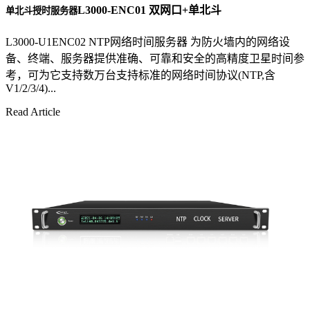
L3000-ENC01 双网口+单北斗
单北斗授时服务器
L3000-U1ENC02 NTP网络时间服务器 为防火墙内的网络设
备、终端、服务器提供准确、可靠和安全的高精度卫星时间参
考，可为它支持数万台支持标准的网络时间协议(NTP,含
V1/2/3/4)...
Read Article