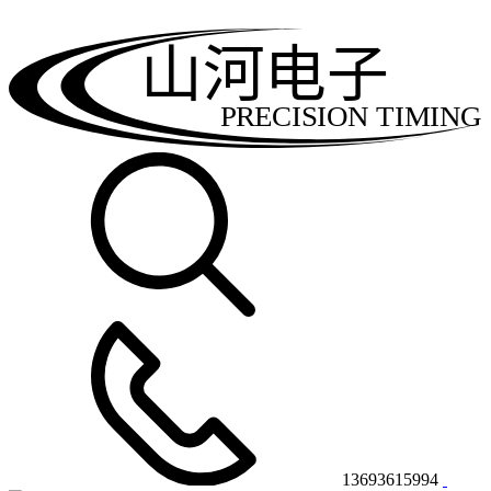
山河电子
PRECISION TIMING
13693615994