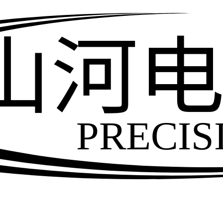
山河
PRECIS