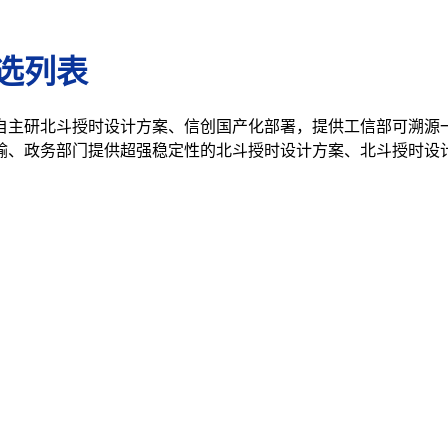
选列表
自主研北斗授时设计方案、信创国产化部署，提供工信部可溯源
输、政务部门提供超强稳定性的北斗授时设计方案、北斗授时设