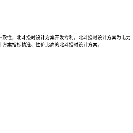
一致性，北斗授时设计方案开发专利，北斗授时设计方案为电力
计方案指标精准、性价比高的北斗授时设计方案。