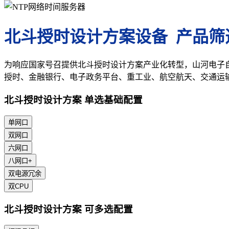
北斗授时设计方案设备 产品筛
为响应国家号召提供北斗授时设计方案产业化转型，山河电子
授时、金融银行、电子政务平台、重工业、航空航天、交通运
北斗授时设计方案 单选基础配置
单网口
双网口
六网口
八网口+
双电源冗余
双CPU
北斗授时设计方案 可多选配置