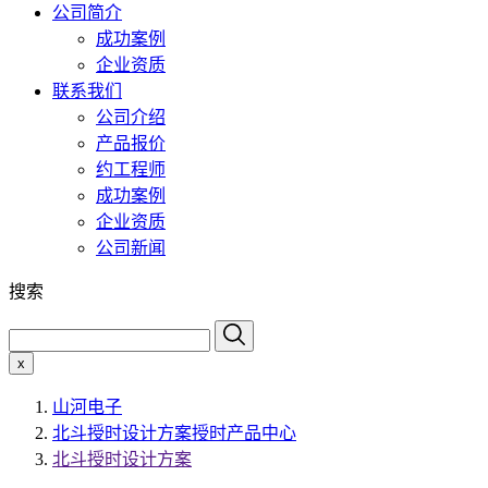
公司简介
成功案例
企业资质
联系我们
公司介绍
产品报价
约工程师
成功案例
企业资质
公司新闻
搜索
x
山河电子
北斗授时设计方案授时产品中心
北斗授时设计方案