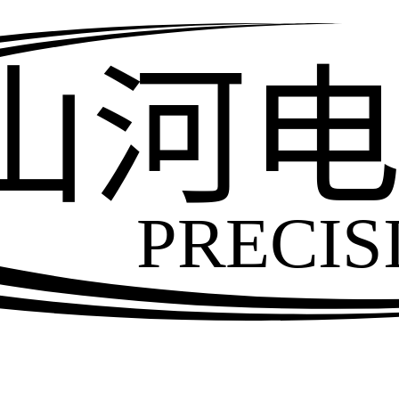
山河
PRECIS