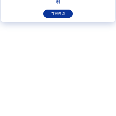
制
在线咨询