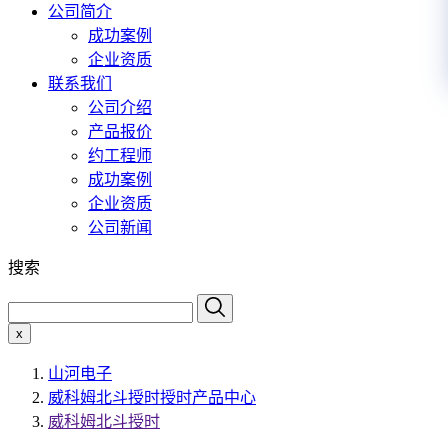
公司简介
成功案例
企业资质
联系我们
公司介绍
产品报价
约工程师
成功案例
企业资质
公司新闻
搜索
x
山河电子
威科姆北斗授时授时产品中心
威科姆北斗授时