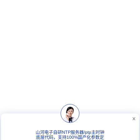
山河电子自研NTP服务器/ptp主时钟
底层代码，支持100%国产化参数定