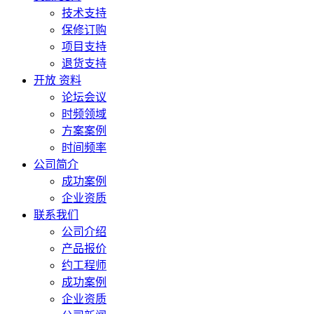
技术支持
保修订购
项目支持
退货支持
开放 资料
论坛会议
时频领域
方案案例
时间频率
公司简介
成功案例
企业资质
联系我们
公司介绍
产品报价
约工程师
成功案例
企业资质