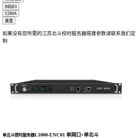
B码B3
CDMA
重置
如果没有您所需的江苏北斗校时服务器搭建参数请联系我们定
制
L1000-ENC01 单网口+单北斗
单北斗授时服务器