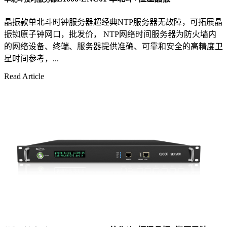
晶振款单北斗时钟服务器超经典NTP服务器无故障，可拓展晶
振铷原子钟网口，批发价， NTP网络时间服务器为防火墙内
的网络设备、终端、服务器提供准确、可靠和安全的高精度卫
星时间参考，...
Read Article