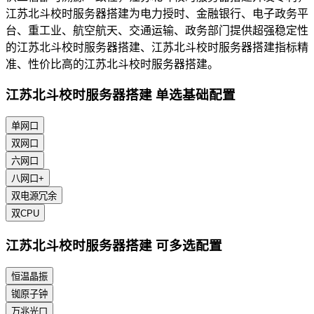
江苏北斗校时服务器搭建为电力授时、金融银行、电子政务平
台、重工业、航空航天、交通运输、政务部门提供超强稳定性
的江苏北斗校时服务器搭建、江苏北斗校时服务器搭建指标精
准、性价比高的江苏北斗校时服务器搭建。
江苏北斗校时服务器搭建 单选基础配置
单网口
双网口
六网口
八网口+
双电源冗余
双CPU
江苏北斗校时服务器搭建 可多选配置
恒温晶振
铷原子钟
万兆光口