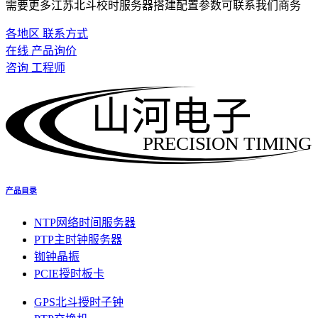
需要更多江苏北斗校时服务器搭建配置参数可联系我们商务
各地区 联系方式
在线 产品询价
咨询 工程师
山河电子
PRECISION TIMING
产品目录
NTP网络时间服务器
PTP主时钟服务器
铷钟晶振
PCIE授时板卡
GPS北斗授时子钟