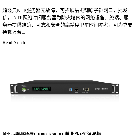
超经典NTP服务器无故障，可拓展晶振铷原子钟网口，批发
价， NTP网络时间服务器为防火墙内的网络设备、终端、服
务器提供准确、可靠和安全的高精度卫星时间参考，可为它支
持数万台...
Read Article
L1000-ENC01 单北斗+恒温晶振
单北斗授时服务器