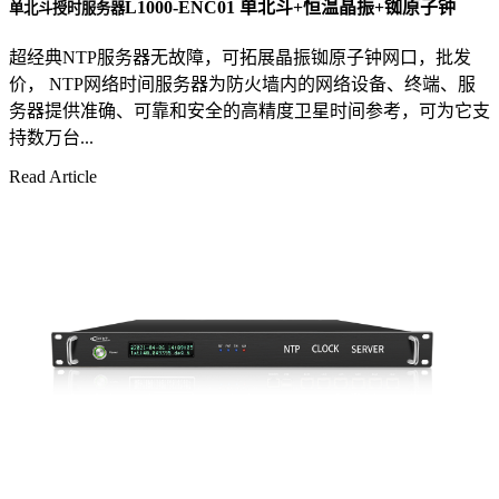
L1000-ENC01 单北斗+恒温晶振+铷原子钟
单北斗授时服务器
超经典NTP服务器无故障，可拓展晶振铷原子钟网口，批发
价， NTP网络时间服务器为防火墙内的网络设备、终端、服
务器提供准确、可靠和安全的高精度卫星时间参考，可为它支
持数万台...
Read Article