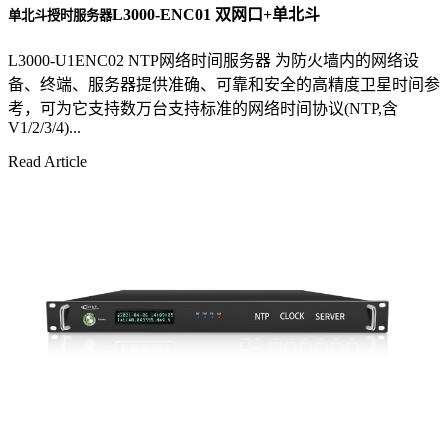
L3000-ENC01 双网口+单北斗
单北斗授时服务器
L3000-U1ENC02 NTP网络时间服务器 为防火墙内的网络设
备、终端、服务器提供准确、可靠和安全的高精度卫星时间参
考，可为它支持数万台支持标准的网络时间协议(NTP,含
V1/2/3/4)...
Read Article