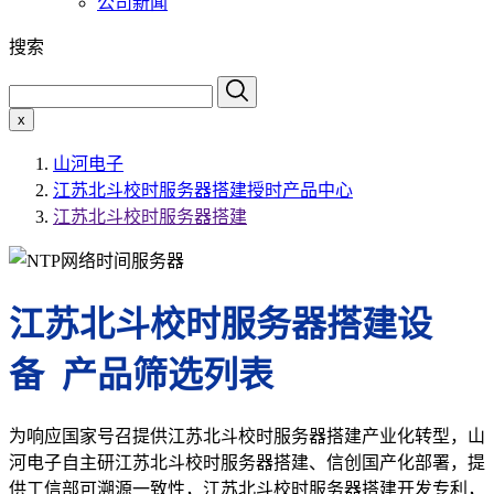
公司新闻
搜索
x
山河电子
江苏北斗校时服务器搭建授时产品中心
江苏北斗校时服务器搭建
江苏北斗校时服务器搭建设
备 产品筛选列表
为响应国家号召提供江苏北斗校时服务器搭建产业化转型，山
河电子自主研江苏北斗校时服务器搭建、信创国产化部署，提
供工信部可溯源一致性，江苏北斗校时服务器搭建开发专利，