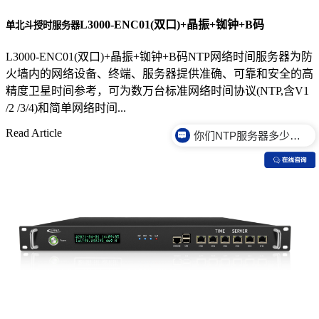
L3000-ENC01(双口)+晶振+铷钟+B码
单北斗授时服务器
L3000-ENC01(双口)+晶振+铷钟+B码NTP网络时间服务器为防
火墙内的网络设备、终端、服务器提供准确、可靠和安全的高
精度卫星时间参考，可为数万台标准网络时间协议(NTP,含V1
你们NTP服务器多少钱？
/2 /3/4)和简单网络时间...
Read Article
你们NTP服务器是什么价格？