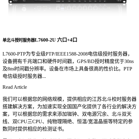
L7600-2U 六口+4口
单北斗授时服务器
L7600-PTP为专业级PTP/IEEE1588-2008电信级授时服务器，
设备拥有千兆端口和硬件时间戳，GPS/BD授时精度优于30ns
及8ns时间戳分辨率。设备在市场上具备很高的性价比。PTP
电信级授时服务器...
Read Article
我们可以根据您的网络规模，提供相应的江苏北斗校时服务器
搭建解决方案，为加速实现全国国产化提供了各行业的解决方
案，可以根据您的需求来添加铷钟、双电源冗余、北斗双天
线、双CPU三CPU、纯物理隔绝、恒温/宽温晶振等特定的参
数同时提供相应的检测证书。