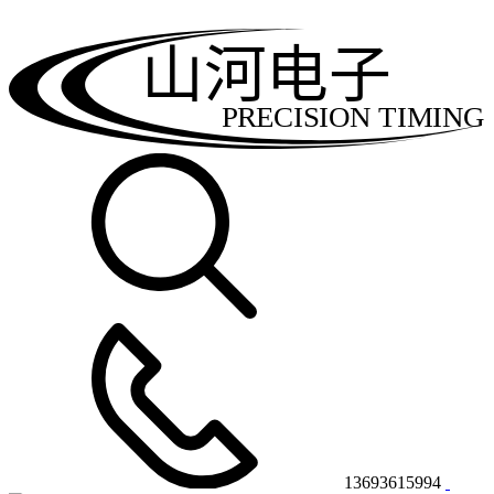
山河电子
PRECISION TIMING
13693615994