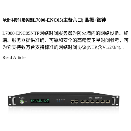
L7000-ENC05(主备六口) 晶振+铷钟
单北斗授时服务器
L7000-ENC05NTP网络时间服务器为防火墙内的网络设备、终
端、服务器提供准确、可靠和安全的高精度卫星时间参考，可
为它支持数万台支持标准的网络时间协议(NTP,含V1/2/3/4)...
Read Article