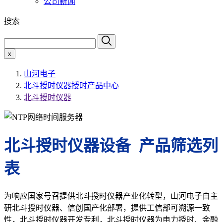
公司新闻
搜索
x
山河电子
北斗授时仪器授时产品中心
北斗授时仪器
北斗授时仪器设备 产品筛选列
表
为响应国家号召提供北斗授时仪器产业化转型，山河电子自主
研北斗授时仪器、信创国产化部署，提供工信部可溯源一致
性，北斗授时仪器开发专利，北斗授时仪器为电力授时、金融