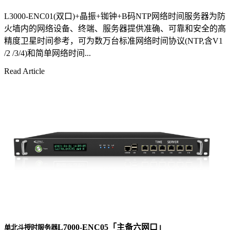
L3000-ENC01(双口)+晶振+铷钟+B码NTP网络时间服务器为防
火墙内的网络设备、终端、服务器提供准确、可靠和安全的高
精度卫星时间参考，可为数万台标准网络时间协议(NTP,含V1
/2 /3/4)和简单网络时间...
Read Article
L7000-ENC05「主备六网口」
单北斗授时服务器