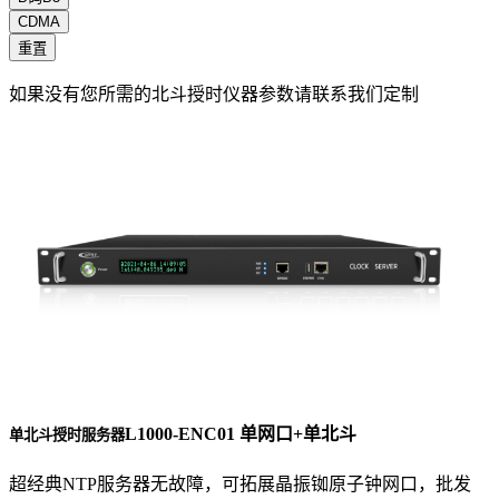
CDMA
重置
如果没有您所需的北斗授时仪器参数请联系我们定制
L1000-ENC01 单网口+单北斗
单北斗授时服务器
超经典NTP服务器无故障，可拓展晶振铷原子钟网口，批发