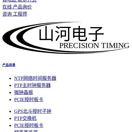
在线 产品询价
咨询 工程师
山河电子
PRECISION TIMING
产品目录
NTP网络时间服务器
PTP主时钟服务器
铷钟晶振
PCIE授时板卡
GPS北斗授时子钟
PTP交换机
PCIE授时板卡