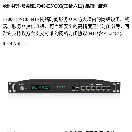
L7000-ENC05(主备六口) 晶振+铷钟
单北斗授时服务器
L7000-ENC05NTP网络时间服务器为防火墙内的网络设备、终
端、服务器提供准确、可靠和安全的高精度卫星时间参考，可
为它支持数万台支持标准的网络时间协议(NTP,含V1/2/3/4)...
Read Article