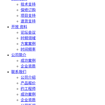
技术支持
保修订购
项目支持
退货支持
开放 资料
论坛会议
时频领域
方案案例
时间频率
公司简介
成功案例
企业资质
联系我们
公司介绍
产品报价
约工程师
成功案例
企业资质