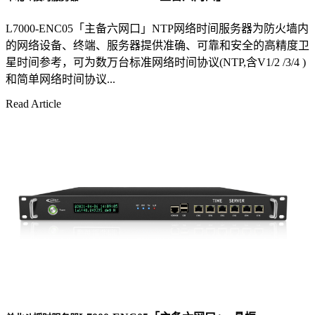
L7000-ENC05「主备六网口」NTP网络时间服务器为防火墙内
的网络设备、终端、服务器提供准确、可靠和安全的高精度卫
星时间参考，可为数万台标准网络时间协议(NTP,含V1/2 /3/4 )
和简单网络时间协议...
Read Article