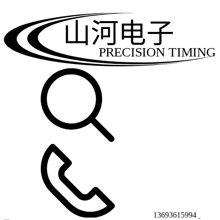
山河电子
PRECISION TIMING
13693615994