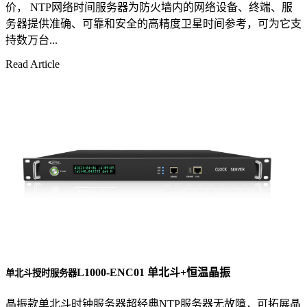
价， NTP网络时间服务器为防火墙内的网络设备、终端、服
务器提供准确、可靠和安全的高精度卫星时间参考，可为它支
持数万台...
Read Article
L1000-ENC01 单北斗+恒温晶振
单北斗授时服务器
晶振款单北斗时钟服务器超经典NTP服务器无故障，可拓展晶