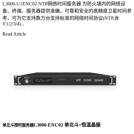
L3000-U1ENC02 NTP网络时间服务器 为防火墙内的网络设
备、终端、服务器提供准确、可靠和安全的高精度卫星时间参
考，可为它支持数万台支持标准的网络时间协议(NTP,含
V1/2/3/4)...
Read Article
L3000-ENC02 单北斗+恒温晶振
单北斗授时服务器