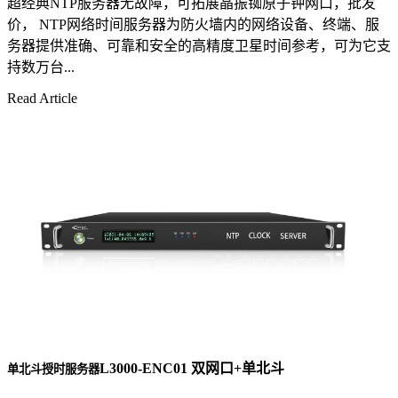
超经典NTP服务器无故障，可拓展晶振铷原子钟网口，批发
价， NTP网络时间服务器为防火墙内的网络设备、终端、服
务器提供准确、可靠和安全的高精度卫星时间参考，可为它支
持数万台...
Read Article
L3000-ENC01 双网口+单北斗
单北斗授时服务器