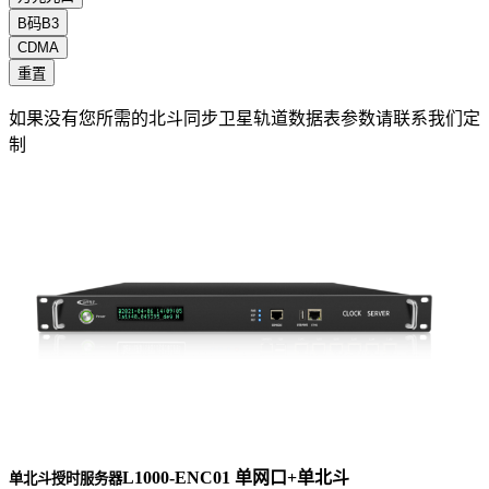
B码B3
CDMA
重置
如果没有您所需的北斗同步卫星轨道数据表参数请联系我们定
制
L1000-ENC01 单网口+单北斗
单北斗授时服务器