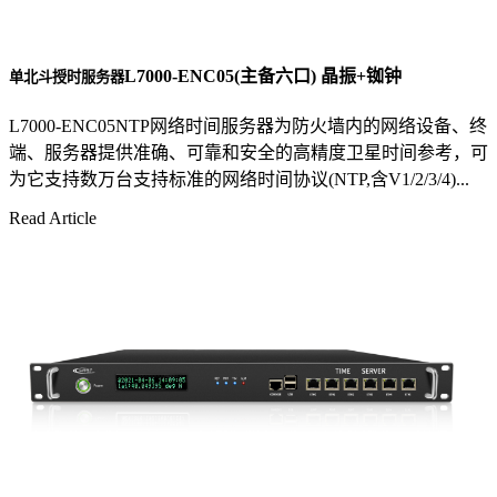
L7000-ENC05(主备六口) 晶振+铷钟
单北斗授时服务器
L7000-ENC05NTP网络时间服务器为防火墙内的网络设备、终
端、服务器提供准确、可靠和安全的高精度卫星时间参考，可
为它支持数万台支持标准的网络时间协议(NTP,含V1/2/3/4)...
Read Article