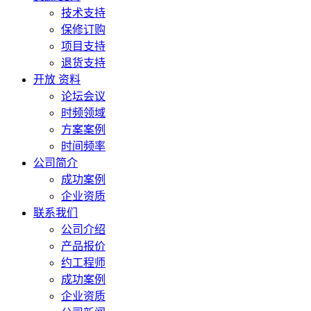
技术支持
保修订购
项目支持
退货支持
开放 资料
论坛会议
时频领域
方案案例
时间频率
公司简介
成功案例
企业资质
联系我们
公司介绍
产品报价
约工程师
成功案例
企业资质