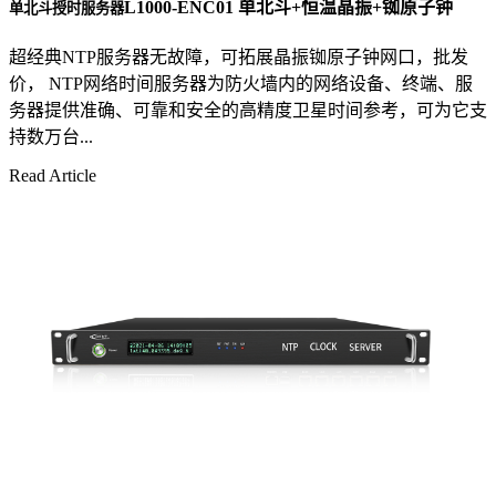
L1000-ENC01 单北斗+恒温晶振+铷原子钟
单北斗授时服务器
超经典NTP服务器无故障，可拓展晶振铷原子钟网口，批发
价， NTP网络时间服务器为防火墙内的网络设备、终端、服
务器提供准确、可靠和安全的高精度卫星时间参考，可为它支
持数万台...
Read Article