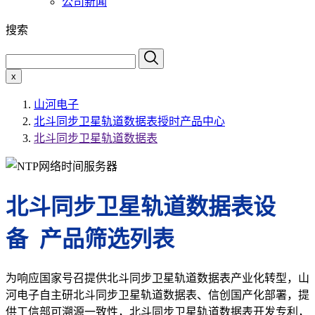
公司新闻
搜索
x
山河电子
北斗同步卫星轨道数据表授时产品中心
北斗同步卫星轨道数据表
北斗同步卫星轨道数据表设
备 产品筛选列表
为响应国家号召提供北斗同步卫星轨道数据表产业化转型，山
河电子自主研北斗同步卫星轨道数据表、信创国产化部署，提
供工信部可溯源一致性，北斗同步卫星轨道数据表开发专利，