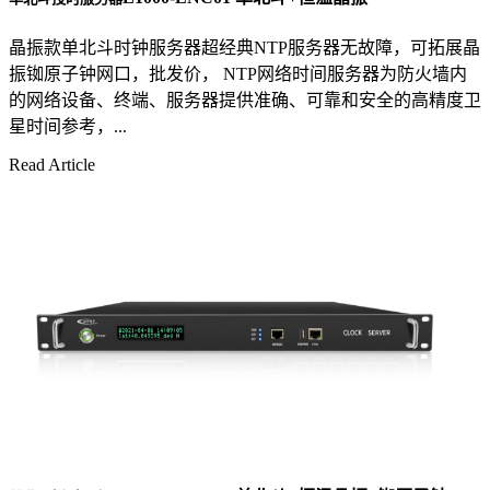
晶振款单北斗时钟服务器超经典NTP服务器无故障，可拓展晶
振铷原子钟网口，批发价， NTP网络时间服务器为防火墙内
的网络设备、终端、服务器提供准确、可靠和安全的高精度卫
星时间参考，...
Read Article