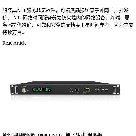
超经典NTP服务器无故障，可拓展晶振铷原子钟网口，批发
价， NTP网络时间服务器为防火墙内的网络设备、终端、服
务器提供准确、可靠和安全的高精度卫星时间参考，可为它支
持数万台...
Read Article
L1000-ENC01 单北斗+恒温晶振
单北斗授时服务器