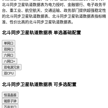
北斗同步卫星轨道数据表为电力授时、金融银行、电子政务平
台、重工业、航空航天、交通运输、政务部门提供超强稳定性
的北斗同步卫星轨道数据表、北斗同步卫星轨道数据表指标精
准、性价比高的北斗同步卫星轨道数据表。
北斗同步卫星轨道数据表 单选基础配置
单网口
双网口
六网口
八网口+
双电源冗余
双CPU
北斗同步卫星轨道数据表 可多选配置
恒温晶振
铷原子钟
万兆光口