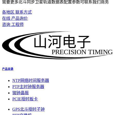
需要更多北斗同步卫星轨道数据表配置参数可联系我们商务
各地区 联系方式
在线 产品询价
咨询 工程师
山河电子
PRECISION TIMING
产品目录
NTP网络时间服务器
PTP主时钟服务器
铷钟晶振
PCIE授时板卡
GPS北斗授时子钟