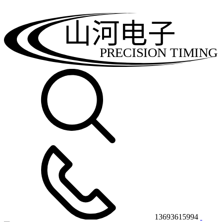
山河电子
PRECISION TIMING
13693615994