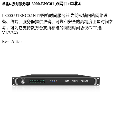
L3000-ENC01 双网口+单北斗
单北斗授时服务器
L3000-U1ENC02 NTP网络时间服务器 为防火墙内的网络设
备、终端、服务器提供准确、可靠和安全的高精度卫星时间参
考，可为它支持数万台支持标准的网络时间协议(NTP,含
V1/2/3/4)...
Read Article