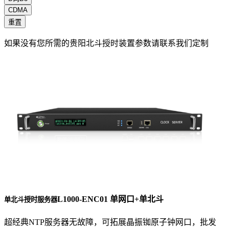
CDMA
重置
如果没有您所需的贵阳北斗授时装置参数请联系我们定制
L1000-ENC01 单网口+单北斗
单北斗授时服务器
超经典NTP服务器无故障，可拓展晶振铷原子钟网口，批发