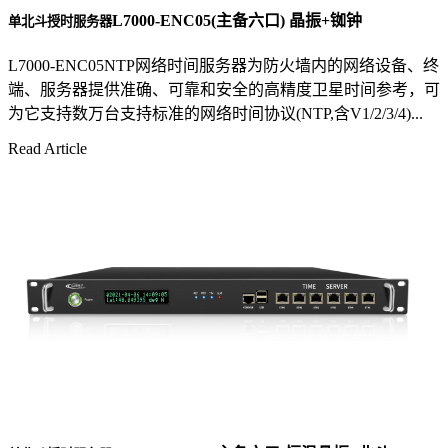
L7000-ENC05(主备六口) 晶振+铷钟
单北斗授时服务器
L7000-ENC05NTP网络时间服务器为防火墙内的网络设备、终
端、服务器提供准确、可靠和安全的高精度卫星时间参考，可
为它支持数万台支持标准的网络时间协议(NTP,含V1/2/3/4)...
Read Article