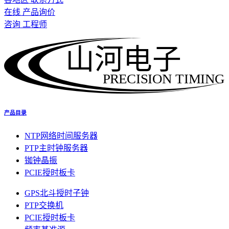
在线 产品询价
咨询 工程师
山河电子
PRECISION TIMING
产品目录
NTP网络时间服务器
PTP主时钟服务器
铷钟晶振
PCIE授时板卡
GPS北斗授时子钟
PTP交换机
PCIE授时板卡