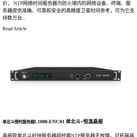
价， NTP网络时间服务器为防火墙内的网络设备、终端、服
务器提供准确、可靠和安全的高精度卫星时间参考，可为它支
持数万台...
Read Article
L1000-ENC01 单北斗+恒温晶振
单北斗授时服务器
晶振款单北斗时钟服务器超经典NTP服务器无故障，可拓展晶