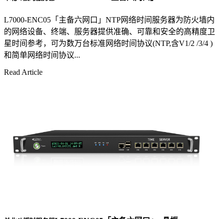
L7000-ENC05「主备六网口」NTP网络时间服务器为防火墙内
的网络设备、终端、服务器提供准确、可靠和安全的高精度卫
星时间参考，可为数万台标准网络时间协议(NTP,含V1/2 /3/4 )
和简单网络时间协议...
Read Article