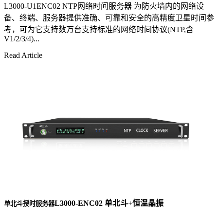
L3000-U1ENC02 NTP网络时间服务器 为防火墙内的网络设
备、终端、服务器提供准确、可靠和安全的高精度卫星时间参
考，可为它支持数万台支持标准的网络时间协议(NTP,含
V1/2/3/4)...
Read Article
L3000-ENC02 单北斗+恒温晶振
单北斗授时服务器