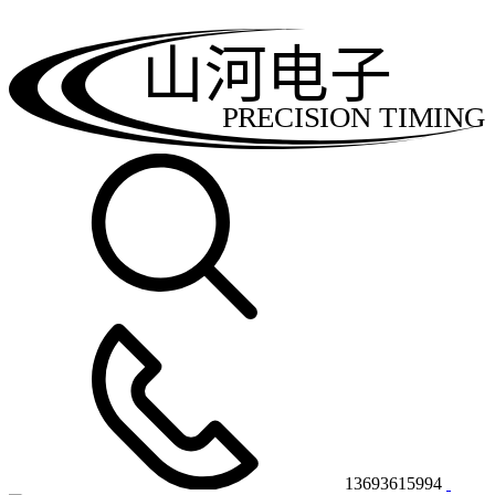
山河电子
PRECISION TIMING
13693615994