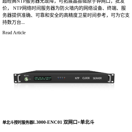
超经典NTP服务器无故障，可拓展晶振铷原子钟网口，批发
价， NTP网络时间服务器为防火墙内的网络设备、终端、服
务器提供准确、可靠和安全的高精度卫星时间参考，可为它支
持数万台...
Read Article
L3000-ENC01 双网口+单北斗
单北斗授时服务器