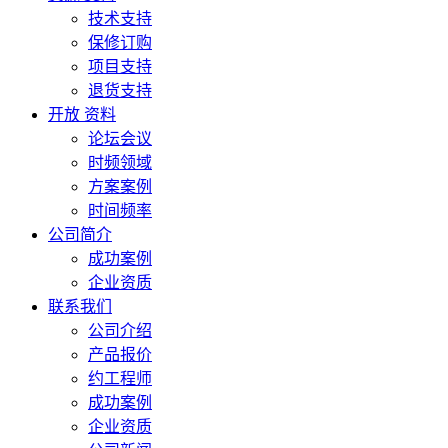
技术支持
保修订购
项目支持
退货支持
开放 资料
论坛会议
时频领域
方案案例
时间频率
公司简介
成功案例
企业资质
联系我们
公司介绍
产品报价
约工程师
成功案例
企业资质