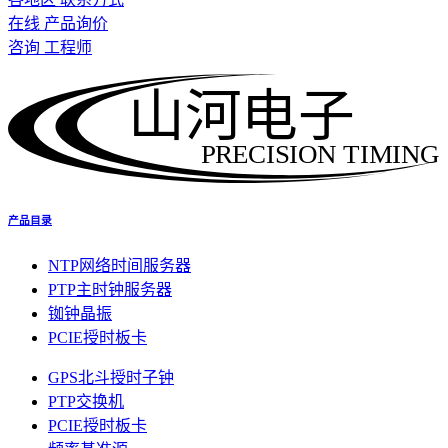
在线 产品询价
咨询 工程师
山河电子
PRECISION TIMING
产品目录
NTP网络时间服务器
PTP主时钟服务器
铷钟晶振
PCIE授时板卡
GPS北斗授时子钟
PTP交换机
PCIE授时板卡