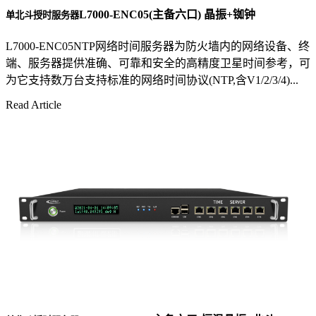
L7000-ENC05(主备六口) 晶振+铷钟
单北斗授时服务器
L7000-ENC05NTP网络时间服务器为防火墙内的网络设备、终
端、服务器提供准确、可靠和安全的高精度卫星时间参考，可
为它支持数万台支持标准的网络时间协议(NTP,含V1/2/3/4)...
Read Article