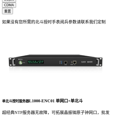
CDMA
重置
如果没有您所需的北斗授时手表阅兵参数请联系我们定制
L1000-ENC01 单网口+单北斗
单北斗授时服务器
超经典NTP服务器无故障，可拓展晶振铷原子钟网口，批发