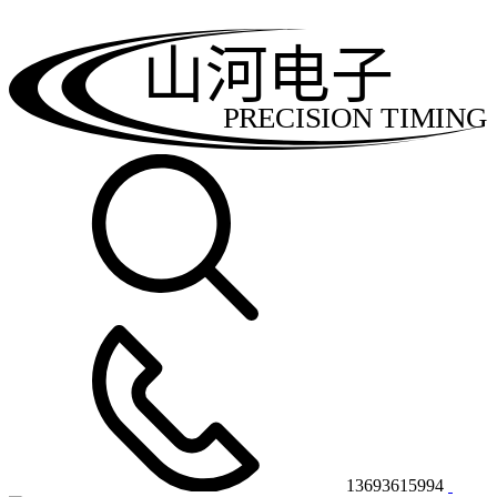
山河电子
PRECISION TIMING
13693615994