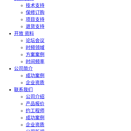
技术支持
保修订购
项目支持
退货支持
开放 资料
论坛会议
时频领域
方案案例
时间频率
公司简介
成功案例
企业资质
联系我们
公司介绍
产品报价
约工程师
成功案例
企业资质