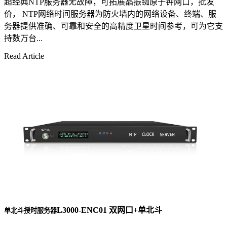
超经典NTP服务器无故障，可拓展晶振铷原子钟网口，批发
价， NTP网络时间服务器为防火墙内的网络设备、终端、服
务器提供准确、可靠和安全的高精度卫星时间参考，可为它支
持数万台...
Read Article
L3000-ENC01 双网口+单北斗
单北斗授时服务器