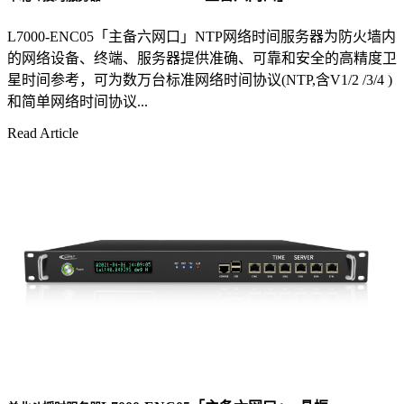
L7000-ENC05「主备六网口」NTP网络时间服务器为防火墙内
的网络设备、终端、服务器提供准确、可靠和安全的高精度卫
星时间参考，可为数万台标准网络时间协议(NTP,含V1/2 /3/4 )
和简单网络时间协议...
Read Article