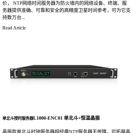
价， NTP网络时间服务器为防火墙内的网络设备、终端、服
务器提供准确、可靠和安全的高精度卫星时间参考，可为它支
持数万台...
Read Article
L1000-ENC01 单北斗+恒温晶振
单北斗授时服务器
晶振款单北斗时钟服务器超经典NTP服务器无故障，可拓展晶