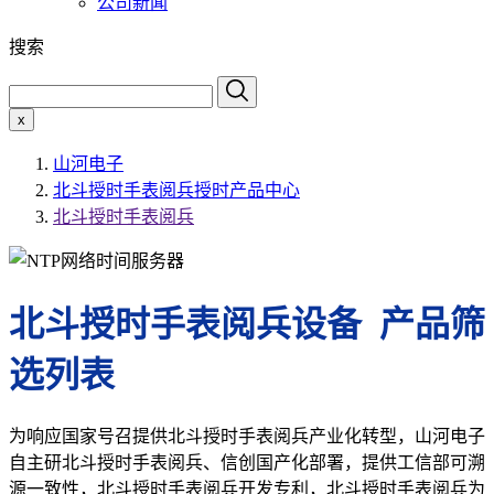
公司新闻
搜索
x
山河电子
北斗授时手表阅兵授时产品中心
北斗授时手表阅兵
北斗授时手表阅兵设备 产品筛
选列表
为响应国家号召提供北斗授时手表阅兵产业化转型，山河电子
自主研北斗授时手表阅兵、信创国产化部署，提供工信部可溯
源一致性，北斗授时手表阅兵开发专利，北斗授时手表阅兵为