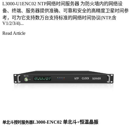
L3000-U1ENC02 NTP网络时间服务器 为防火墙内的网络设
备、终端、服务器提供准确、可靠和安全的高精度卫星时间参
考，可为它支持数万台支持标准的网络时间协议(NTP,含
V1/2/3/4)...
Read Article
L3000-ENC02 单北斗+恒温晶振
单北斗授时服务器