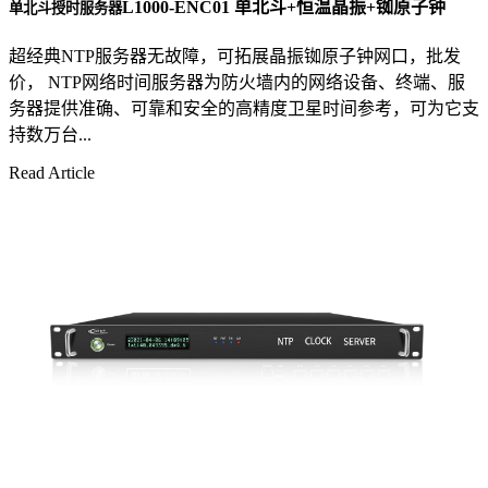
L1000-ENC01 单北斗+恒温晶振+铷原子钟
单北斗授时服务器
超经典NTP服务器无故障，可拓展晶振铷原子钟网口，批发
价， NTP网络时间服务器为防火墙内的网络设备、终端、服
务器提供准确、可靠和安全的高精度卫星时间参考，可为它支
持数万台...
Read Article