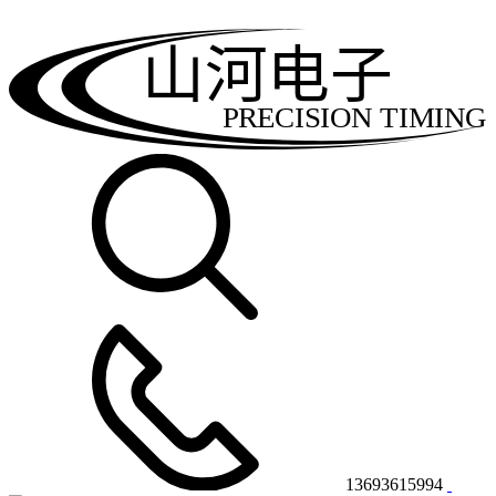
山河电子
PRECISION TIMING
13693615994