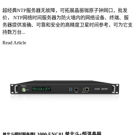
超经典NTP服务器无故障，可拓展晶振铷原子钟网口，批发
价， NTP网络时间服务器为防火墙内的网络设备、终端、服
务器提供准确、可靠和安全的高精度卫星时间参考，可为它支
持数万台...
Read Article
L1000-ENC01 单北斗+恒温晶振
单北斗授时服务器