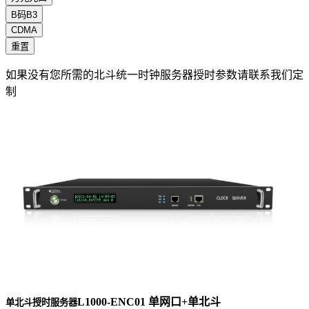
B码B3
CDMA
重置
如果没有您所需的北斗统一时钟服务器授时参数请联系我们定
制
L1000-ENC01 单网口+单北斗
单北斗授时服务器