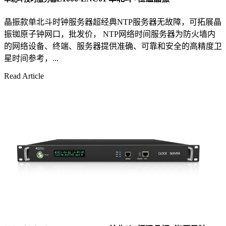
晶振款单北斗时钟服务器超经典NTP服务器无故障，可拓展晶
振铷原子钟网口，批发价， NTP网络时间服务器为防火墙内
的网络设备、终端、服务器提供准确、可靠和安全的高精度卫
星时间参考，...
Read Article