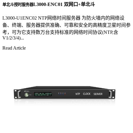
L3000-ENC01 双网口+单北斗
单北斗授时服务器
L3000-U1ENC02 NTP网络时间服务器 为防火墙内的网络设
备、终端、服务器提供准确、可靠和安全的高精度卫星时间参
考，可为它支持数万台支持标准的网络时间协议(NTP,含
V1/2/3/4)...
Read Article