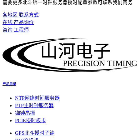
需要更多北斗统一时钟服务器授时配置参数可联系我们商务
各地区 联系方式
在线 产品询价
咨询 工程师
山河电子
PRECISION TIMING
产品目录
NTP网络时间服务器
PTP主时钟服务器
铷钟晶振
PCIE授时板卡
GPS北斗授时子钟