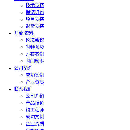
技术支持
保修订购
项目支持
退货支持
开放 资料
论坛会议
时频领域
方案案例
时间频率
公司简介
成功案例
企业资质
联系我们
公司介绍
产品报价
约工程师
成功案例
企业资质