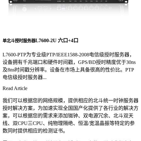
L7600-2U 六口+4口
单北斗授时服务器
L7600-PTP为专业级PTP/IEEE1588-2008电信级授时服务器，
设备拥有千兆端口和硬件时间戳，GPS/BD授时精度优于30ns
及8ns时间戳分辨率。设备在市场上具备很高的性价比。PTP
电信级授时服务器...
Read Article
我们可以根据您的网络规模，提供相应的北斗统一时钟服务器
授时解决方案，为加速实现全国国产化提供了各行业的解决方
案，可以根据您的需求来添加铷钟、双电源冗余、北斗双天
线、双CPU三CPU、纯物理隔绝、恒温/宽温晶振等特定的参
数同时提供相应的检测证书。