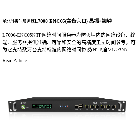
L7000-ENC05(主备六口) 晶振+铷钟
单北斗授时服务器
L7000-ENC05NTP网络时间服务器为防火墙内的网络设备、终
端、服务器提供准确、可靠和安全的高精度卫星时间参考，可
为它支持数万台支持标准的网络时间协议(NTP,含V1/2/3/4)...
Read Article