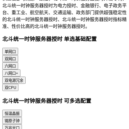
北斗统一时钟服务器授时为电力授时、金融银行、电子政务平
台、重工业、航空航天、交通运输、政务部门提供超强稳定性
的北斗统一时钟服务器授时、北斗统一时钟服务器授时指标精
准、性价比高的北斗统一时钟服务器授时。
北斗统一时钟服务器授时 单选基础配置
单网口
双网口
六网口
八网口+
双电源冗余
双CPU
北斗统一时钟服务器授时 可多选配置
恒温晶振
铷原子钟
万兆光口