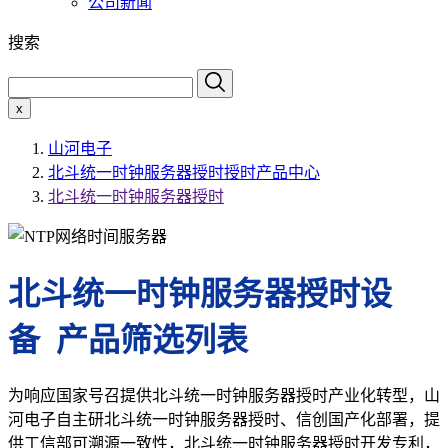
公司新闻
搜索
x
山河电子
北斗统一时钟服务器授时授时产品中心
北斗统一时钟服务器授时
北斗统一时钟服务器授时设
备 产品筛选列表
为响应国家号召提供北斗统一时钟服务器授时产业化转型，山
河电子自主研北斗统一时钟服务器授时、信创国产化部署，提
供工信部可溯源一致性，北斗统一时钟服务器授时开发专利，