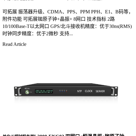
可拓展 振荡器升级、CDMA、PPS、PPM PPH、E1、B码等，
附件功能 可拓展铷原子钟+晶振+ 8网口 技术指标 2路
10/100Base-T以太网口 GPS/北斗接收机精度：优于30ns(RMS)
时钟同步精度：优于2微秒 支持...
Read Article