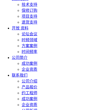
技术支持
保修订购
项目支持
退货支持
开放 资料
论坛会议
时频领域
方案案例
时间频率
公司简介
成功案例
企业资质
联系我们
公司介绍
产品报价
约工程师
成功案例
企业资质