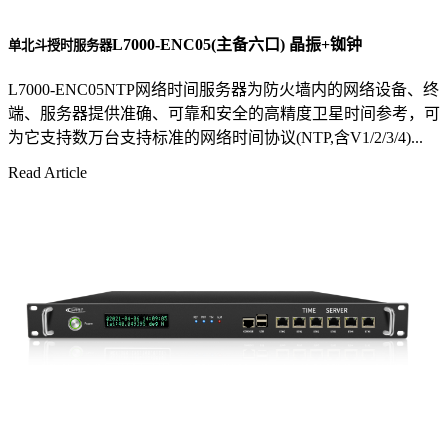
L7000-ENC05(主备六口) 晶振+铷钟
单北斗授时服务器
L7000-ENC05NTP网络时间服务器为防火墙内的网络设备、终
端、服务器提供准确、可靠和安全的高精度卫星时间参考，可
为它支持数万台支持标准的网络时间协议(NTP,含V1/2/3/4)...
Read Article