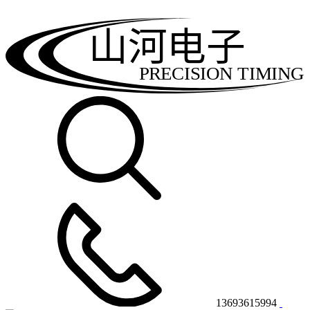
山河电子
PRECISION TIMING
13693615994