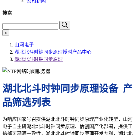
公司新闻
搜索
x
山河电子
湖北北斗时钟同步原理授时产品中心
湖北北斗时钟同步原理
湖北北斗时钟同步原理设备 产
品筛选列表
为响应国家号召提供湖北北斗时钟同步原理产业化转型，山河
电子自主研湖北北斗时钟同步原理、信创国产化部署，提供工
信部可溯源一致性，湖北北斗时钟同步原理开发专利，湖北北