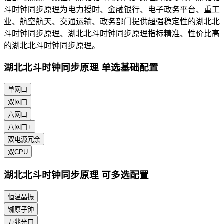
斗时钟同步原理为电力授时、金融银行、电子政务平台、重工
业、航空航天、交通运输、政务部门提供超强稳定性的湖北北
斗时钟同步原理、湖北北斗时钟同步原理指标精准、性价比高
的湖北北斗时钟同步原理。
湖北北斗时钟同步原理 单选基础配置
单网口
双网口
六网口
八网口+
双电源冗余
双CPU
湖北北斗时钟同步原理 可多选配置
恒温晶振
铷原子钟
万兆光口