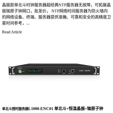
晶振款单北斗时钟服务器超经典NTP服务器无故障，可拓展晶
振铷原子钟网口，批发价， NTP网络时间服务器为防火墙内
的网络设备、终端、服务器提供准确、可靠和安全的高精度卫
星时间参考，...
Read Article
L1000-ENC01 单北斗+恒温晶振+铷原子钟
单北斗授时服务器