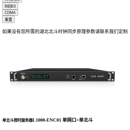
B码B3
CDMA
重置
如果没有您所需的湖北北斗时钟同步原理参数请联系我们定制
L1000-ENC01 单网口+单北斗
单北斗授时服务器