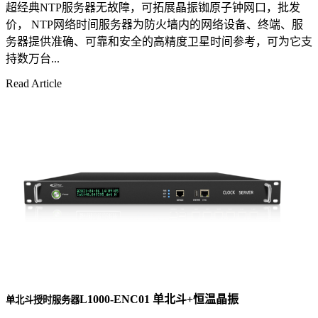
超经典NTP服务器无故障，可拓展晶振铷原子钟网口，批发
价， NTP网络时间服务器为防火墙内的网络设备、终端、服
务器提供准确、可靠和安全的高精度卫星时间参考，可为它支
持数万台...
Read Article
L1000-ENC01 单北斗+恒温晶振
单北斗授时服务器