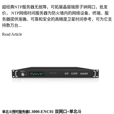
超经典NTP服务器无故障，可拓展晶振铷原子钟网口，批发
价， NTP网络时间服务器为防火墙内的网络设备、终端、服
务器提供准确、可靠和安全的高精度卫星时间参考，可为它支
持数万台...
Read Article
L3000-ENC01 双网口+单北斗
单北斗授时服务器