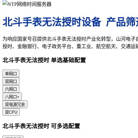
北斗手表无法授时设备 产品筛
为响应国家号召提供北斗手表无法授时产业化转型，山河电子
授时、金融银行、电子政务平台、重工业、航空航天、交通运
北斗手表无法授时 单选基础配置
单网口
双网口
六网口
八网口+
双电源冗余
双CPU
北斗手表无法授时 可多选配置