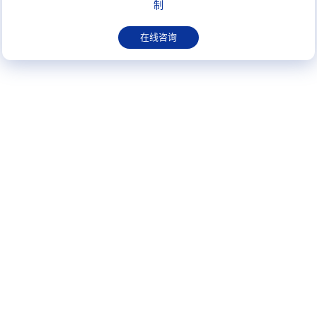
制
在线咨询