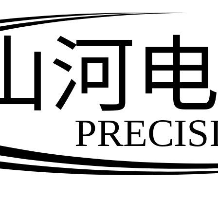
山河
PRECIS