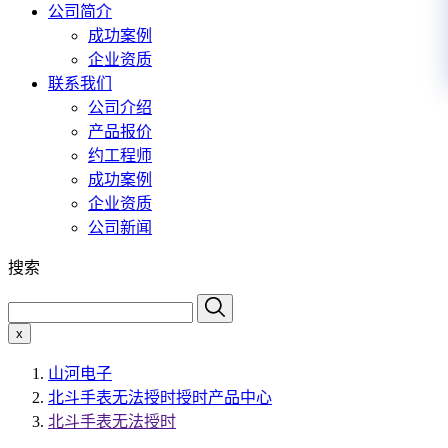
公司简介
成功案例
企业资质
联系我们
公司介绍
产品报价
约工程师
成功案例
企业资质
公司新闻
搜索
x
山河电子
北斗手表无法授时授时产品中心
北斗手表无法授时