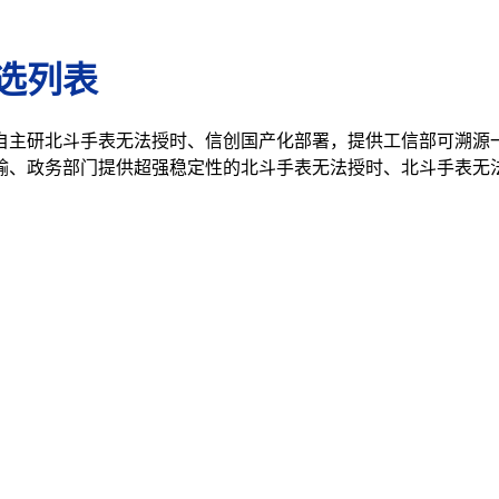
选列表
自主研北斗手表无法授时、信创国产化部署，提供工信部可溯源
输、政务部门提供超强稳定性的北斗手表无法授时、北斗手表无