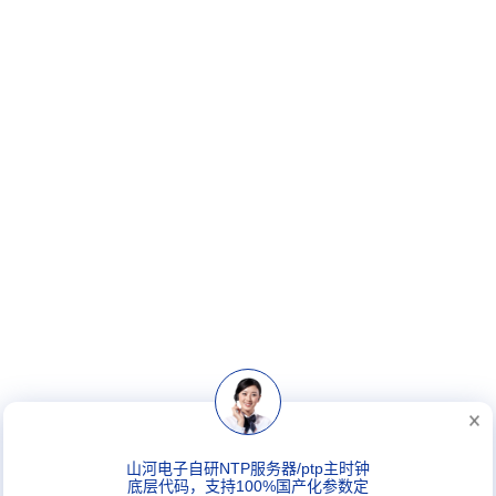
山河电子自研NTP服务器/ptp主时钟
底层代码，支持100%国产化参数定