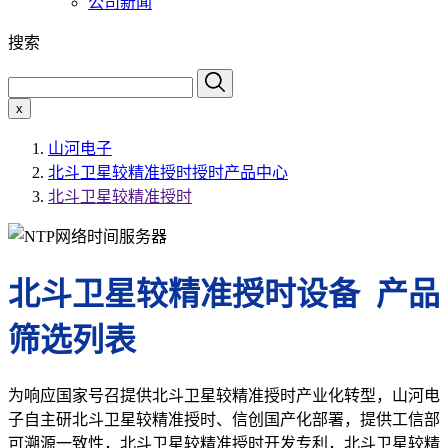
公司新闻
搜索
x
山河电子
北斗卫星较精准授时授时产品中心
北斗卫星较精准授时
北斗卫星较精准授时设备 产品
筛选列表
为响应国家号召提供北斗卫星较精准授时产业化转型，山河电
子自主研北斗卫星较精准授时、信创国产化部署，提供工信部
可溯源一致性，北斗卫星较精准授时开发专利，北斗卫星较精