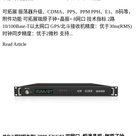
可拓展 振荡器升级、CDMA、PPS、PPM PPH、E1、B码等，
附件功能 可拓展铷原子钟+晶振+ 8网口 技术指标 2路
10/100Base-T以太网口 GPS/北斗接收机精度：优于30ns(RMS)
时钟同步精度：优于2微秒 支持...
Read Article