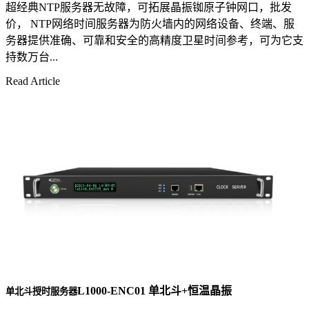
超经典NTP服务器无故障，可拓展晶振铷原子钟网口，批发
价， NTP网络时间服务器为防火墙内的网络设备、终端、服
务器提供准确、可靠和安全的高精度卫星时间参考，可为它支
持数万台...
Read Article
L1000-ENC01 单北斗+恒温晶振
单北斗授时服务器