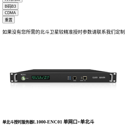
B码B3
CDMA
重置
如果没有您所需的北斗卫星较精准授时参数请联系我们定制
L1000-ENC01 单网口+单北斗
单北斗授时服务器