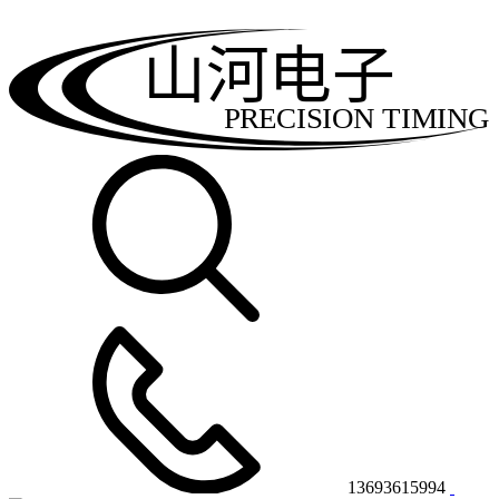
山河电子
PRECISION TIMING
13693615994