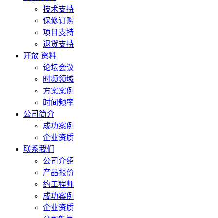
技术支持
保修订购
项目支持
退货支持
开放 资料
论坛会议
时频领域
方案案例
时间频率
公司简介
成功案例
企业资质
联系我们
公司介绍
产品报价
约工程师
成功案例
企业资质