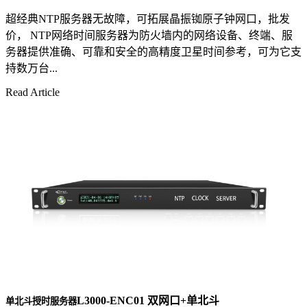
超经典NTP服务器无故障，可拓展晶振铷原子钟网口，批发
价， NTP网络时间服务器为防火墙内的网络设备、终端、服
务器提供准确、可靠和安全的高精度卫星时间参考，可为它支
持数万台...
Read Article
L3000-ENC01 双网口+单北斗
单北斗授时服务器