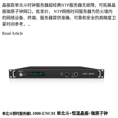
晶振款单北斗时钟服务器超经典NTP服务器无故障，可拓展晶
振铷原子钟网口，批发价， NTP网络时间服务器为防火墙内
的网络设备、终端、服务器提供准确、可靠和安全的高精度卫
星时间参考，...
Read Article
L1000-ENC01 单北斗+恒温晶振+铷原子钟
单北斗授时服务器