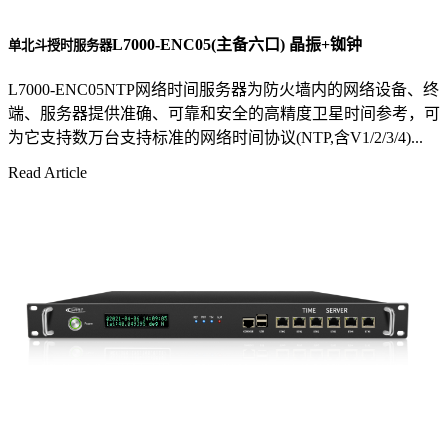
L7000-ENC05(主备六口) 晶振+铷钟
单北斗授时服务器
L7000-ENC05NTP网络时间服务器为防火墙内的网络设备、终
端、服务器提供准确、可靠和安全的高精度卫星时间参考，可
为它支持数万台支持标准的网络时间协议(NTP,含V1/2/3/4)...
Read Article