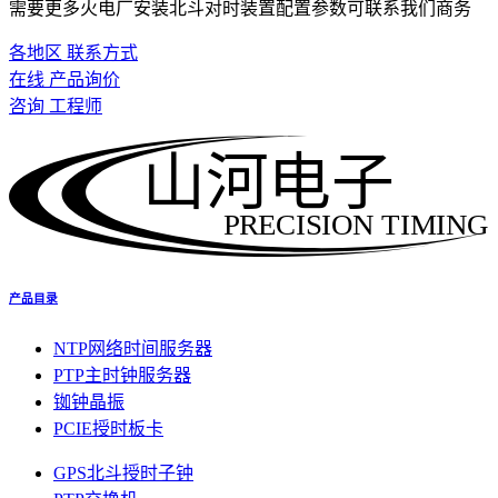
需要更多火电厂安装北斗对时装置配置参数可联系我们商务
各地区 联系方式
在线 产品询价
咨询 工程师
山河电子
PRECISION TIMING
产品目录
NTP网络时间服务器
PTP主时钟服务器
铷钟晶振
PCIE授时板卡
GPS北斗授时子钟