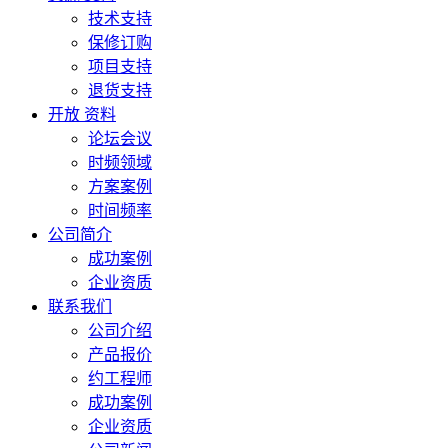
技术支持
保修订购
项目支持
退货支持
开放 资料
论坛会议
时频领域
方案案例
时间频率
公司简介
成功案例
企业资质
联系我们
公司介绍
产品报价
约工程师
成功案例
企业资质