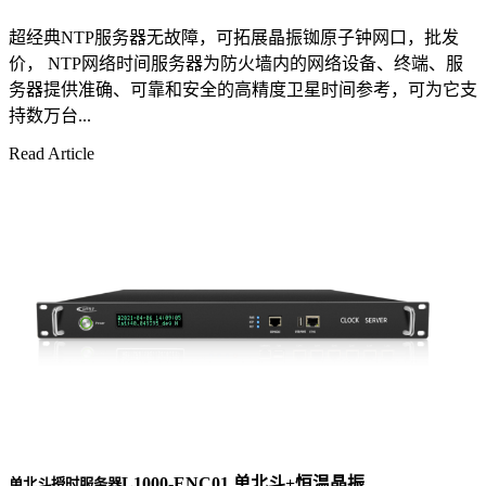
超经典NTP服务器无故障，可拓展晶振铷原子钟网口，批发
价， NTP网络时间服务器为防火墙内的网络设备、终端、服
务器提供准确、可靠和安全的高精度卫星时间参考，可为它支
持数万台...
Read Article
L1000-ENC01 单北斗+恒温晶振
单北斗授时服务器