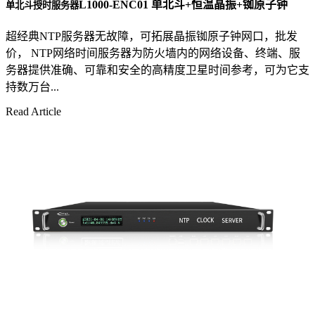
L1000-ENC01 单北斗+恒温晶振+铷原子钟
单北斗授时服务器
超经典NTP服务器无故障，可拓展晶振铷原子钟网口，批发
价， NTP网络时间服务器为防火墙内的网络设备、终端、服
务器提供准确、可靠和安全的高精度卫星时间参考，可为它支
持数万台...
Read Article