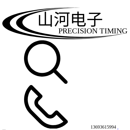
山河电子
PRECISION TIMING
13693615994