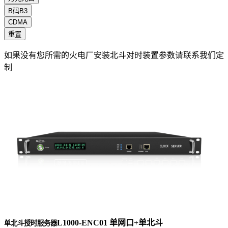
B码B3
CDMA
重置
如果没有您所需的火电厂安装北斗对时装置参数请联系我们定
制
L1000-ENC01 单网口+单北斗
单北斗授时服务器