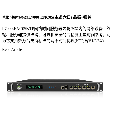
L7000-ENC05(主备六口) 晶振+铷钟
单北斗授时服务器
L7000-ENC05NTP网络时间服务器为防火墙内的网络设备、终
端、服务器提供准确、可靠和安全的高精度卫星时间参考，可
为它支持数万台支持标准的网络时间协议(NTP,含V1/2/3/4)...
Read Article