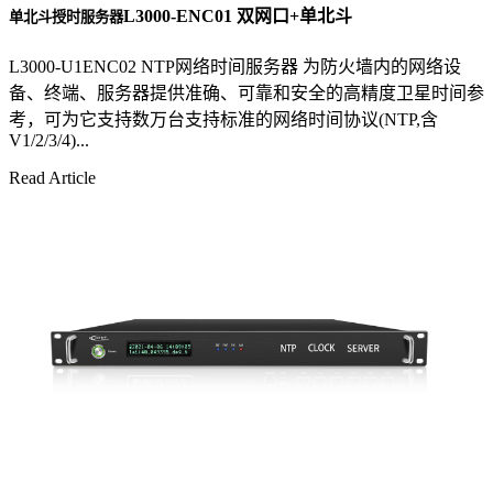
L3000-ENC01 双网口+单北斗
单北斗授时服务器
L3000-U1ENC02 NTP网络时间服务器 为防火墙内的网络设
备、终端、服务器提供准确、可靠和安全的高精度卫星时间参
考，可为它支持数万台支持标准的网络时间协议(NTP,含
V1/2/3/4)...
Read Article