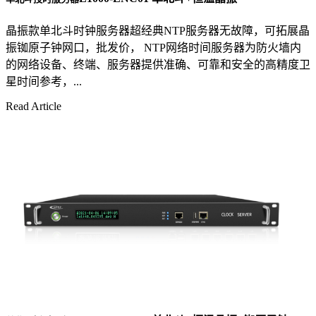
晶振款单北斗时钟服务器超经典NTP服务器无故障，可拓展晶
振铷原子钟网口，批发价， NTP网络时间服务器为防火墙内
的网络设备、终端、服务器提供准确、可靠和安全的高精度卫
星时间参考，...
Read Article