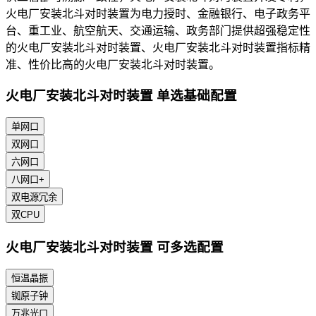
火电厂安装北斗对时装置为电力授时、金融银行、电子政务平
台、重工业、航空航天、交通运输、政务部门提供超强稳定性
的火电厂安装北斗对时装置、火电厂安装北斗对时装置指标精
准、性价比高的火电厂安装北斗对时装置。
火电厂安装北斗对时装置 单选基础配置
单网口
双网口
六网口
八网口+
双电源冗余
双CPU
火电厂安装北斗对时装置 可多选配置
恒温晶振
铷原子钟
万兆光口