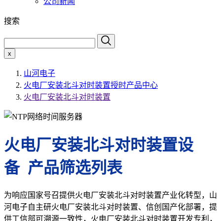
公司新闻
搜索
x
山河电子
火电厂安装北斗对时装置授时产品中心
火电厂安装北斗对时装置
火电厂安装北斗对时装置设
备 产品筛选列表
为响应国家号召提供火电厂安装北斗对时装置产业化转型，山
河电子自主研火电厂安装北斗对时装置、信创国产化部署，提
供工信部可溯源一致性，火电厂安装北斗对时装置开发专利，